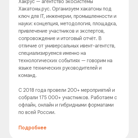
Хакрус — агентство экосистемы
Хакатоны.рус. Организуем хакатоны под
ключ для IT, инженерии, промышленности и
науки: концепция, методология, площадка,
привлечение участников и экспертов,
сопровождение и итоговый отчёт. В
отличие от универсальных ивент-агентств,
специализируемся именно на
технологических событиях — говорим на
языке технических руководителей и
команд.
С 2018 года провели 200+ мероприятий и
собрали 175 000+ участников. Работаем с
офлайн, онлайн и гибридными форматами
по всей России.
Подробнее