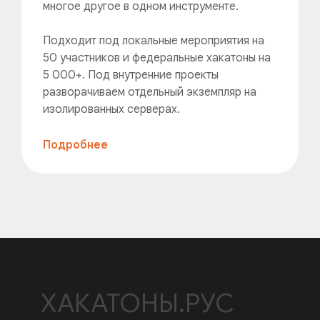
многое другое в одном инструменте.
Подходит под локальные мероприятия на
50 участников и федеральные хакатоны на
5 000+. Под внутренние проекты
разворачиваем отдельный экземпляр на
изолированных серверах.
Подробнее
ХАКАТОНЫ.РУС