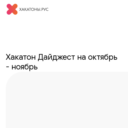
Хакатон Дайджест на октябрь
- ноябрь