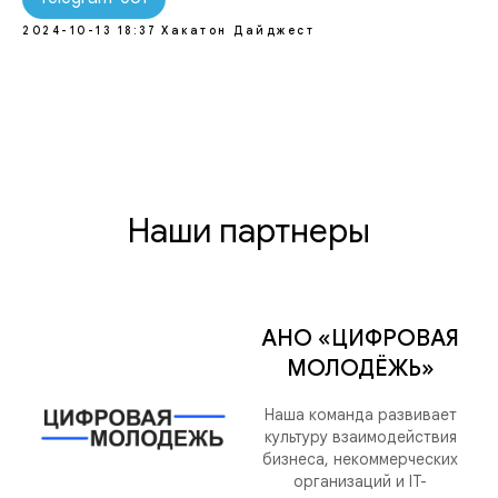
2024-10-13 18:37
Хакатон Дайджест
Наши партнеры
АНО «ЦИФРОВАЯ
МОЛОДЁЖЬ»
Наша команда развивает
культуру взаимодействия
бизнеса, некоммерческих
организаций и IT-