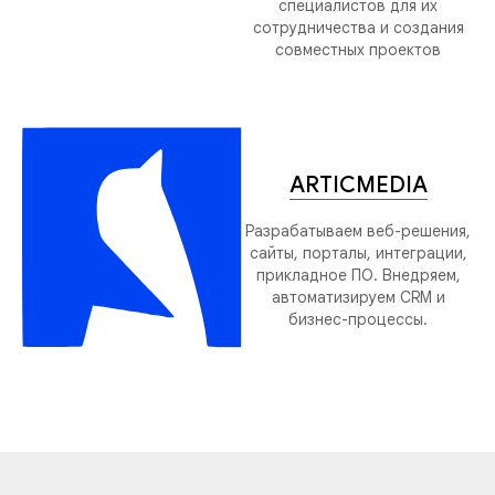
специалистов для их
сотрудничества и создания
совместных проектов
ARTICMEDIA
Разрабатываем веб-решения,
сайты, порталы, интеграции,
прикладное ПО. Внедряем,
автоматизируем CRM и
бизнес-процессы.