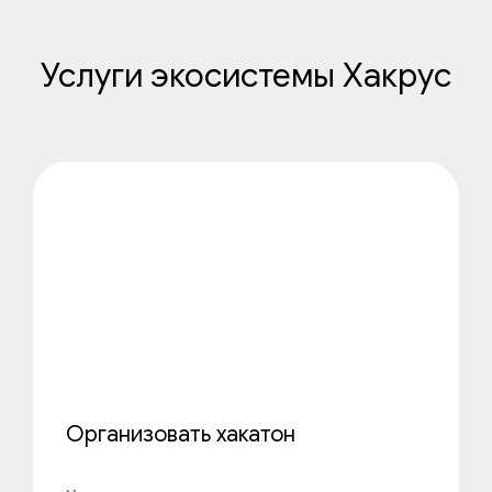
Услуги экосистемы Хакрус
Организовать хакатон