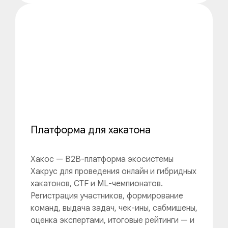
Платформа для хакатона
Хакос — B2B-платформа экосистемы
Хакрус для проведения онлайн и гибридных
хакатонов, CTF и ML-чемпионатов.
Регистрация участников, формирование
команд, выдача задач, чек-ины, сабмишены,
оценка экспертами, итоговые рейтинги — и