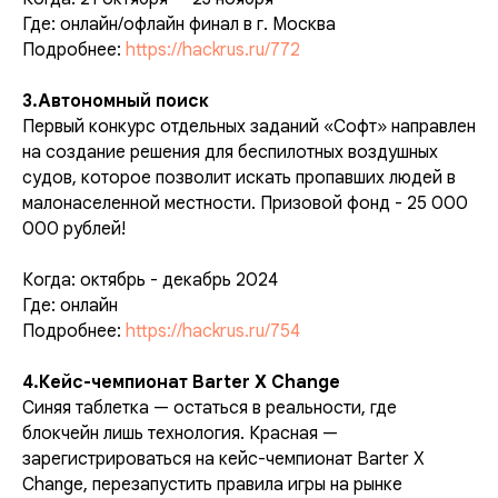
Где: онлайн/офлайн финал в г. Москва
Подробнее:
https://hackrus.ru/772
3.Автономный поиск
Первый конкурс отдельных заданий «Софт» направлен
на создание решения для беспилотных воздушных
судов, которое позволит искать пропавших людей в
малонаселенной местности. Призовой фонд - 25 000
000 рублей!
Когда: октябрь - декабрь 2024
Где: онлайн
Подробнее:
https://hackrus.ru/754
4.Кейс-чемпионат Barter X Change
Синяя таблетка — остаться в реальности, где
блокчейн лишь технология. Красная —
зарегистрироваться на кейс-чемпионат Barter X
Change, перезапустить правила игры на рынке