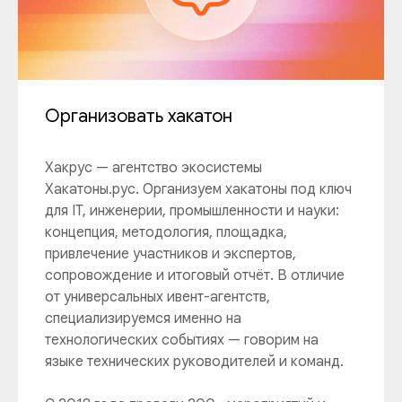
Организовать хакатон
Хакрус — агентство экосистемы
Хакатоны.рус. Организуем хакатоны под ключ
для IT, инженерии, промышленности и науки:
концепция, методология, площадка,
привлечение участников и экспертов,
сопровождение и итоговый отчёт. В отличие
от универсальных ивент-агентств,
специализируемся именно на
технологических событиях — говорим на
языке технических руководителей и команд.