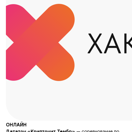
ОНЛАЙН
Дататон «Криптонит.Тембр»
— соревнование по