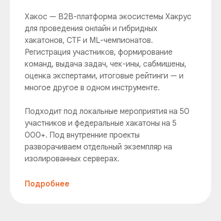
Хакос — B2B-платформа экосистемы Хакрус
для проведения онлайн и гибридных
хакатонов, CTF и ML-чемпионатов.
Регистрация участников, формирование
команд, выдача задач, чек-ины, сабмишены,
оценка экспертами, итоговые рейтинги — и
многое другое в одном инструменте.
Подходит под локальные мероприятия на 50
участников и федеральные хакатоны на 5
000+. Под внутренние проекты
разворачиваем отдельный экземпляр на
изолированных серверах.
Подробнее