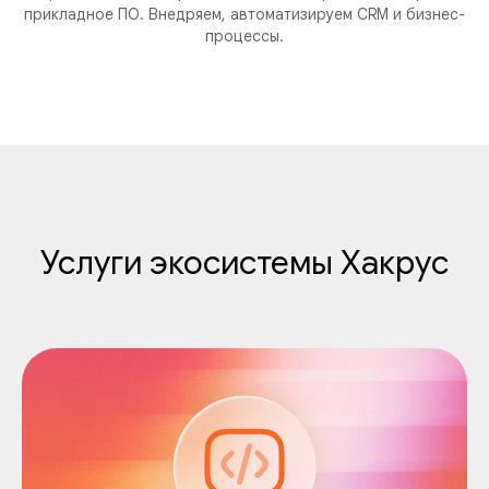
прикладное ПО. Внедряем, автоматизируем CRM и бизнес-
процессы.
Услуги экосистемы Хакрус