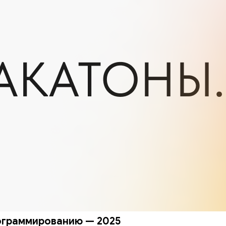
рограммированию — 2025