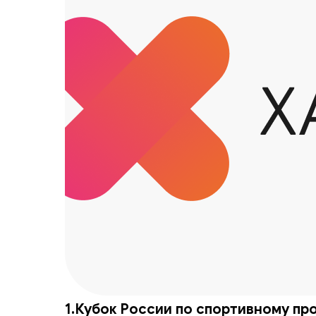
1.Кубок России по спортивному п