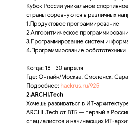
Кубок России уникальное спортивно
страны соревнуются в различных нап
1.Продуктовое программирование
2.Алгоритмическое программирован
3.Программирование систем информ
4.Программирование робототехники
Когда: 18 - 30 апреля
Где: Онлайн/Москва, Смоленск, Сар
Подробнее:
hackrus.ru/925
2.ARCHI.Tech
Хочешь развиваться в ИТ-архитектуре
ARCHI .Tech от ВТБ — первый в Росси
специалистов и начинающих ИТ-архит