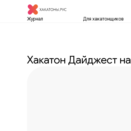
Журнал
Для хакатонщиков
Хакатон Дайджест на