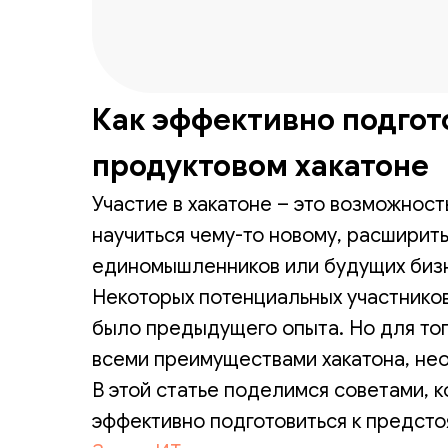
Как эффективно подгот
продуктовом хакатоне
Участие в хакатоне – это возможност
научиться чему-то новому, расширить
единомышленников или будущих биз
Некоторых потенциальных участников 
было предыдущего опыта. Но для тог
всеми преимуществами хакатона, нео
В этой статье поделимся советами, 
эффективно подготовиться к предсто