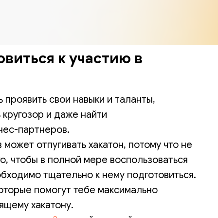
овиться к участию в
ь проявить свои навыки и таланты,
 кругозор и даже найти
нес-партнеров.
может отпугивать хакатон, потому что не
о, чтобы в полной мере воспользоваться
бходимо тщательно к нему подготовиться.
которые помогут тебе максимально
ящему хакатону.