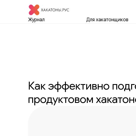
Журнал
Для хакатонщиков
Как эффективно подг
продуктовом хакатон