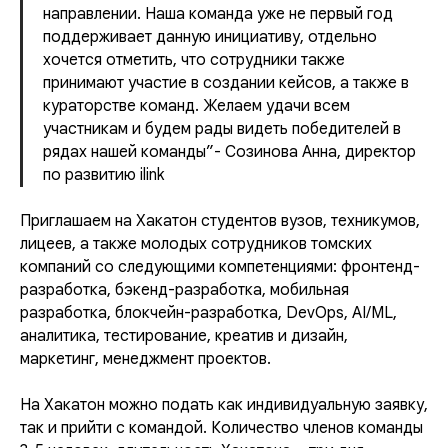
направлении. Наша команда уже не первый год
поддерживает данную инициативу, отдельно
хочется отметить, что сотрудники также
принимают участие в создании кейсов, а также в
кураторстве команд. Желаем удачи всем
участникам и будем рады видеть победителей в
рядах нашей команды”- Созинова Анна, директор
по развитию ilink
Приглашаем на Хакатон студентов вузов, техникумов,
лицеев, а также молодых сотрудников томских
компаний со следующими компетенциями: фронтенд-
разработка, бэкенд-разработка, мобильная
разработка, блокчейн-разработка, DevOps, AI/ML,
аналитика, тестирование, креатив и дизайн,
маркетинг, менеджмент проектов.
На Хакатон можно подать как индивидуальную заявку,
так и прийти с командой. Количество членов команды