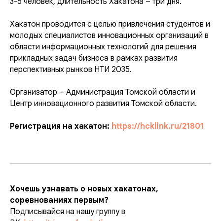
3-5 человек, длительность Хакатона – три дня.
Хакатон проводится с целью привлечения студентов и
молодых специалистов инновационных организаций в
области информационных технологий для решения
прикладных задач бизнеса в рамках развития
перспективных рынков НТИ 2035.
Организатор – Администрация Томской области и
Центр инновационного развития Томской области.
Регистрация на хакатон:
https://hcklink.ru/21801
Хочешь узнавать о новых хакатонах,
соревнованиях первым?
Подписывайся на нашу группу в