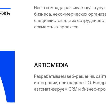
Наша команда развивает культуру
бизнеса, некоммерческих организац
специалистов для их сотрудничест
совместных проектов
ARTICMEDIA
Разрабатываем веб-решения, сайты
интеграции, прикладное ПО. Внедр
автоматизируем CRM и бизнес-про