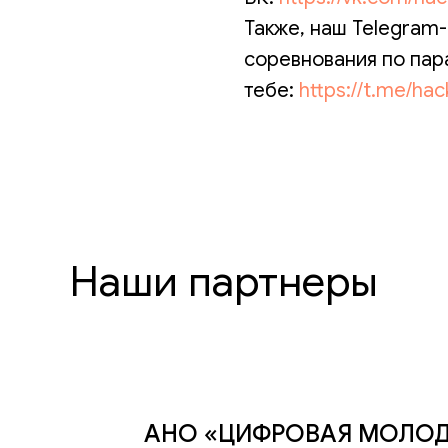
Также, наш Telegram-
соревнования по пар
тебе:
https://t.me/ha
Наши партнеры
АНО «ЦИФРОВАЯ МОЛО