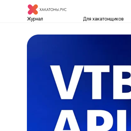
Журнал
Для хакатонщиков