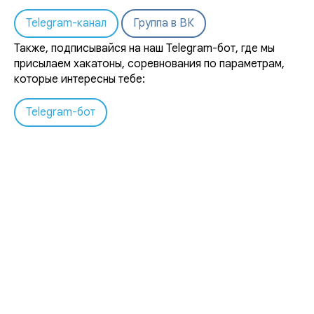
Telegram-канал
Группа в ВК
Также, подписывайся на наш Telegram-бот, где мы
присылаем хакатоны, соревнования по параметрам,
которые интересны тебе:
Telegram-бот