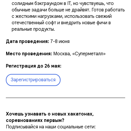
солидным бэкграундом в IT, но чувствуешь, что
обычные задачи больше не драйвят. Готов работать
с жесткими нагрузками, использовать свежий
отечественный софт и внедрить новые фичи в
реальные продукты.
Дата проведения:
7-8 июня
Место проведения:
Москва, «Суперметалл»
Регистрация до 26 мая:
Зарегистрироваться
Хочешь узнавать о новых хакатонах,
соревнованиях первым?
Подписывайся на наши социальные сети: