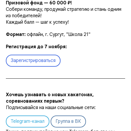
Призовой фонд — 60 000 ₽!
Собери команду, продумай стратегию и стань одним
из победителей!
Каждый балл — шаг к успеху!
Формат:
офлайн, г. Сургут, "Школа 21"
Регистрация до 7 ноября:
Зарегистрироваться
Хочешь узнавать о новых хакатонах,
соревнованиях первым?
Подписывайся на наши социальные сети:
Telegram-канал
Группа в ВК