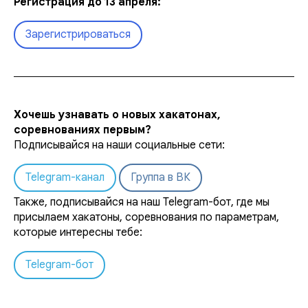
Регистрация до 13 апреля:
Зарегистрироваться
Хочешь узнавать о новых хакатонах,
соревнованиях первым?
Подписывайся на наши социальные сети:
Telegram-канал
Группа в ВК
Также, подписывайся на наш Telegram-бот, где мы
присылаем хакатоны, соревнования по параметрам,
которые интересны тебе:
Telegram-бот