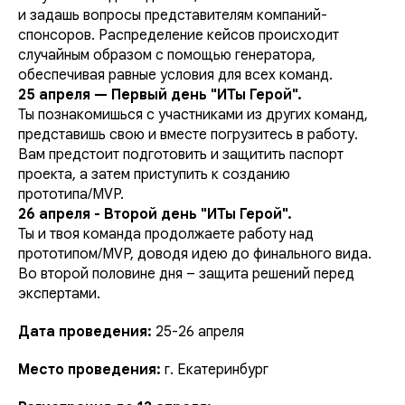
и задашь вопросы представителям компаний-
спонсоров. Распределение кейсов происходит
случайным образом с помощью генератора,
обеспечивая равные условия для всех команд.
25 апреля — Первый день "ИТы Герой".
Ты познакомишься с участниками из других команд,
представишь свою и вместе погрузитесь в работу.
Вам предстоит подготовить и защитить паспорт
проекта, а затем приступить к созданию
прототипа/MVP.
26 апреля - Второй день "ИТы Герой".
Ты и твоя команда продолжаете работу над
прототипом/MVP, доводя идею до финального вида.
Во второй половине дня – защита решений перед
экспертами.
Дата проведения:
25-26 апреля
Место проведения:
г. Екатеринбург