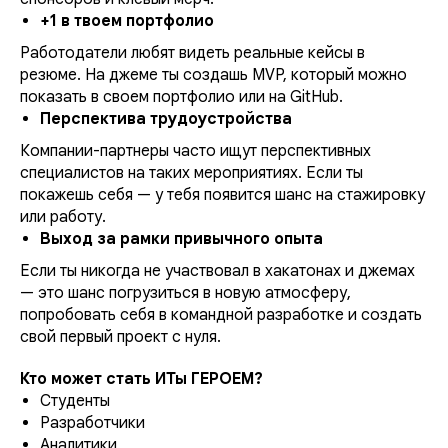
+1 в твоем портфолио
Работодатели любят видеть реальные кейсы в
резюме. На джеме ты создашь MVP, который можно
показать в своем портфолио или на GitHub.
Перспектива трудоустройства
Компании-партнеры часто ищут перспективных
специалистов на таких мероприятиях. Если ты
покажешь себя — у тебя появится шанс на стажировку
или работу.
Выход за рамки привычного опыта
Если ты никогда не участвовал в хакатонах и джемах
— это шанс погрузиться в новую атмосферу,
попробовать себя в командной разработке и создать
свой первый проект с нуля.
Кто может стать ИТы ГЕРОЕМ?
Студенты
Разработчики
Аналитики