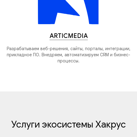
ARTICMEDIA
Разрабатываем веб-решения, сайты, порталы, интеграции,
прикладное ПО. Внедряем, автоматизируем CRM и бизнес-
процессы.
Услуги экосистемы Хакрус