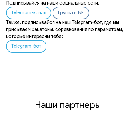
Подписывайся на наши социальные сети:
Telegram-канал
Группа в ВК
Также, подписывайся на наш Telegram-бот, где мы
присылаем хакатоны, соревнования по параметрам,
которые интересны тебе:
Telegram-бот
Наши партнеры