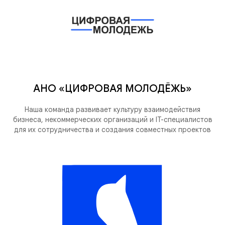
АНО «ЦИФРОВАЯ МОЛОДЁЖЬ»
Наша команда развивает культуру взаимодействия
бизнеса, некоммерческих организаций и IT-специалистов
для их сотрудничества и создания совместных проектов