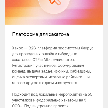
Платформа для хакатона
Хакос — B2B-платформа экосистемы Хакрус
для проведения онлайн и гибридных
хакатонов, CTF и ML-чемпионатов.
Регистрация участников, формирование
команд, выдача задач, чек-ины, сабмишены,
оценка экспертами, итоговые рейтинги — и
многое другое в одном инструменте.
Подходит под локальные мероприятия на 50
участников и федеральные хакатоны на 5
000+. Под внутренние проекты