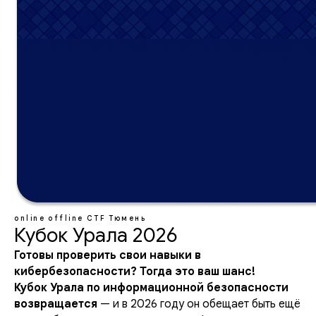
online
offline
CTF
Тюмень
Кубок Урала 2026
Готовы проверить свои навыки в
кибербезопасности? Тогда это ваш шанс!
Кубок Урала по информационной безопасности
возвращается
— и в 2026 году он обещает быть ещё