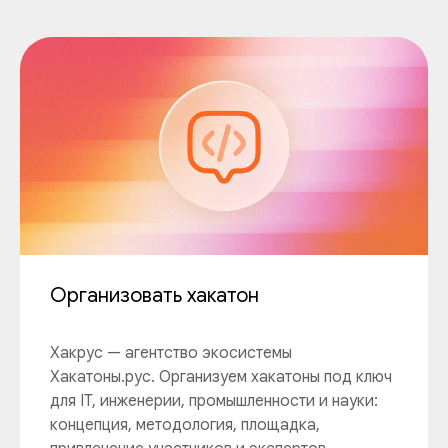
Организовать хакатон
Хакрус — агентство экосистемы
Хакатоны.рус. Организуем хакатоны под ключ
для IT, инженерии, промышленности и науки:
концепция, методология, площадка,