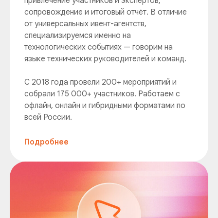
привлечение участников и экспертов,
сопровождение и итоговый отчёт. В отличие
от универсальных ивент-агентств,
специализируемся именно на
технологических событиях — говорим на
языке технических руководителей и команд.
С 2018 года провели 200+ мероприятий и
собрали 175 000+ участников. Работаем с
офлайн, онлайн и гибридными форматами по
всей России.
Подробнее