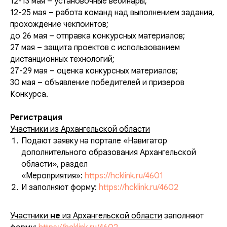
12-13 мая – установочные вебинары;
12-25 мая – работа команд над выполнением задания,
прохождение чекпоинтов;
до 26 мая – отправка конкурсных материалов;
27 мая – защита проектов с использованием
дистанционных технологий;
27-29 мая – оценка конкурсных материалов;
30 мая – объявление победителей и призеров
Конкурса.
Регистрация
Участники из Архангельской области
Подают заявку на портале «Навигатор
дополнительного образования Архангельской
области», раздел
«Мероприятия»:
https://hcklink.ru/4601
И заполняют форму:
https://hcklink.ru/4602
Участники
не
из Архангельской области
заполняют