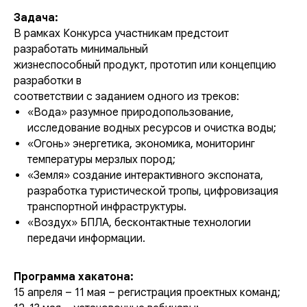
Задача:
В рамках Конкурса участникам предстоит
разработать минимальный
жизнеспособный продукт, прототип или концепцию
разработки в
соответствии с заданием одного из треков:
«Вода» разумное природопользование,
исследование водных ресурсов и очистка воды;
«Огонь» энергетика, экономика, мониторинг
температуры мерзлых пород;
«Земля» создание интерактивного экспоната,
разработка туристической тропы, цифровизация
транспортной инфраструктуры.
«Воздух» БПЛА, бесконтактные технологии
передачи информации.
Программа хакатона:
15 апреля – 11 мая – регистрация проектных команд;