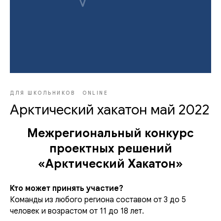
ДЛЯ ШКОЛЬНИКОВ
ONLINE
Арктический хакатон май 2022
Межрегиональный конкурс
проектных решений
«Арктический Хакатон»
Кто может принять участие?
Команды из любого региона составом от 3 до 5
человек и возрастом от 11 до 18 лет.