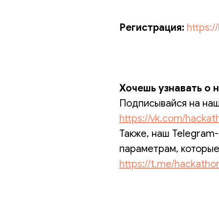
Регистрация:
https:
Хочешь узнавать о 
Подписывайся на нашу
https://vk.com/hacka
Также, наш Telegram-
параметрам, которые
https://t.me/hackath