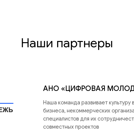
Наши партнеры
АНО «ЦИФРОВАЯ МОЛО
Наша команда развивает культуру
бизнеса, некоммерческих организац
специалистов для их сотрудничест
совместных проектов