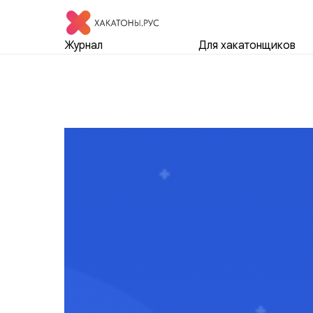
Журнал
Для хакатонщиков