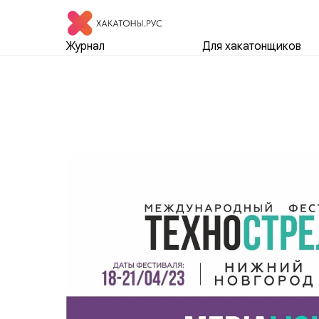
Журнал
Для хакатонщиков