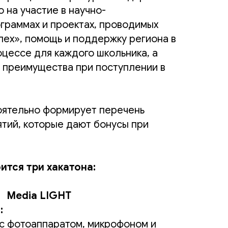
о на участие в научно-
граммах и проектах, проводимых
пех», помощь и поддержку региона в
цессе для каждого школьника, а
 преимущества при поступлении в
оятельно формирует перечень
тий, которые дают бонусы при
ится три хакатона:
Media LIGHT
:
с фотоаппаратом, микрофоном и