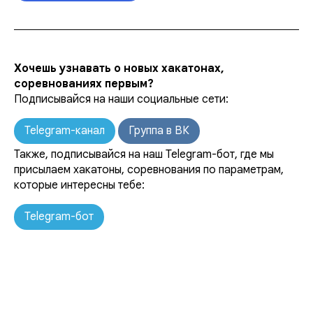
Хочешь узнавать о новых хакатонах,
соревнованиях первым?
Подписывайся на наши социальные сети:
Telegram-канал
Группа в ВК
Также, подписывайся на наш Telegram-бот, где мы
присылаем хакатоны, соревнования по параметрам,
которые интересны тебе:
Telegram-бот