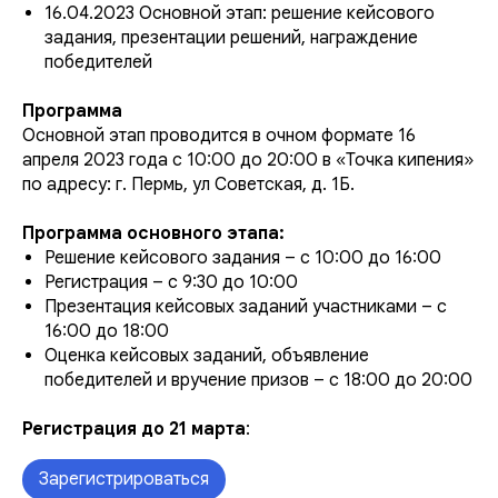
16.04.2023 Основной этап: решение кейсового
задания, презентации решений, награждение
победителей
Программа
Основной этап проводится в очном формате 16
апреля 2023 года с 10:00 до 20:00 в «Точка кипения»
по адресу: г. Пермь, ул Советская, д. 1Б.
Программа основного этапа:
Решение кейсового задания – с 10:00 до 16:00
Регистрация – с 9:30 до 10:00
Презентация кейсовых заданий участниками – с
16:00 до 18:00
Оценка кейсовых заданий, объявление
победителей и вручение призов – с 18:00 до 20:00
Регистрация до 21 марта
:
Зарегистрироваться