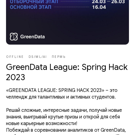
OFFLINE
DS/ML/AI
ПЕРМЬ
GreenData League: Spring Hack
2023
«GREENDATA LEAGUE: SPRING HACK 2023» – это
челлендж для талантливых и активных студентов.
Решай сложные, интересные задачи, получай новые
знания, выигрывай крутые призы и открой для себя
новые карьерные возможности!
Побеждай в соревновании аналитиков от GreenData,