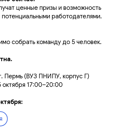
лучат ценные призы и возможность
д потенциальными работодателями.
имо собрать команду до 5 человек.
тна.
г. Пермь (ВУЗ ПНИПУ, корпус Г)
 октября 17:00–20:00
ктября:
я