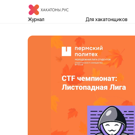
Журнал
Для хакатонщиков