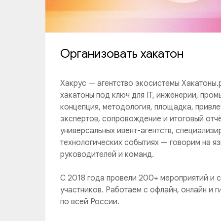
Организовать хакатон
Хакрус — агентство экосистемы Хакатоны.
хакатоны под ключ для IT, инженерии, пром
концепция, методология, площадка, привле
экспертов, сопровождение и итоговый отчё
универсальных ивент-агентств, специализи
технологических событиях — говорим на яз
руководителей и команд.
С 2018 года провели 200+ мероприятий и 
участников. Работаем с офлайн, онлайн и
по всей России.