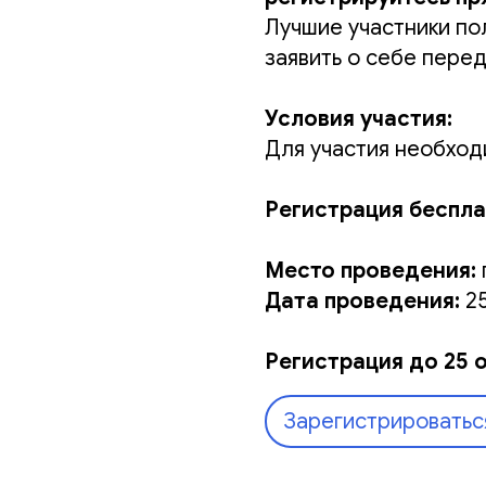
Лучшие участники по
заявить о себе пере
Условия участия:
Для участия необход
Регистрация беспла
Место проведения:
Дата проведения:
25
Регистрация до 25 о
Зарегистрироватьс