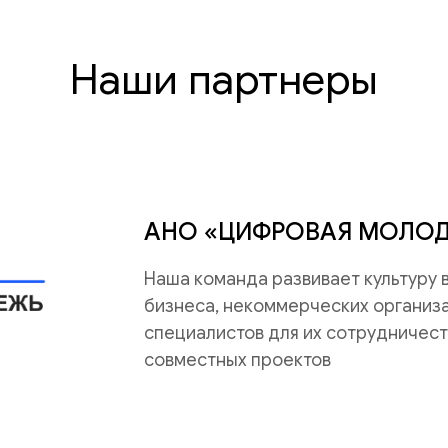
Наши партнеры
АНО «ЦИФРОВАЯ МОЛО
Наша команда развивает культуру
бизнеса, некоммерческих организац
специалистов для их сотрудничест
совместных проектов