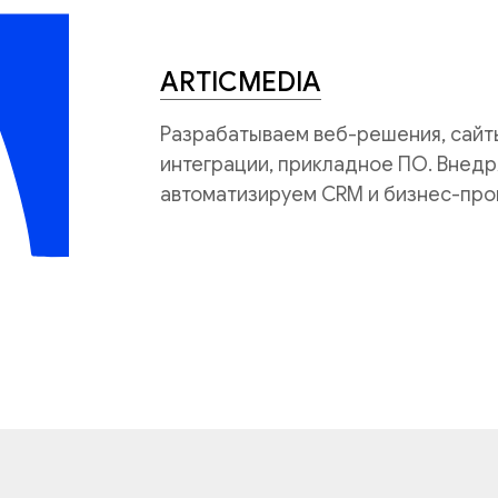
ARTICMEDIA
Разрабатываем веб-решения, сайты
интеграции, прикладное ПО. Внедр
автоматизируем CRM и бизнес-про