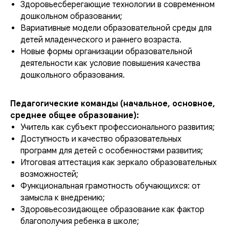
Здоровьесберегающие технологии в современном
дошкольном образовании;
Вариативные модели образовательной среды для
детей младенческого и раннего возраста.
Новые формы организации образовательной
деятельности как условие повышения качества
дошкольного образования.
Педагогические команды (начальное, основное,
среднее общее образование):
Учитель как субъект профессионального развития;
Доступность и качество образовательных
программ для детей с особенностями развития;
Итоговая аттестация как зеркало образовательных
возможностей;
Функциональная грамотность обучающихся: от
замысла к внедрению;
Здоровьесозидающее образование как фактор
благополучия ребенка в школе;