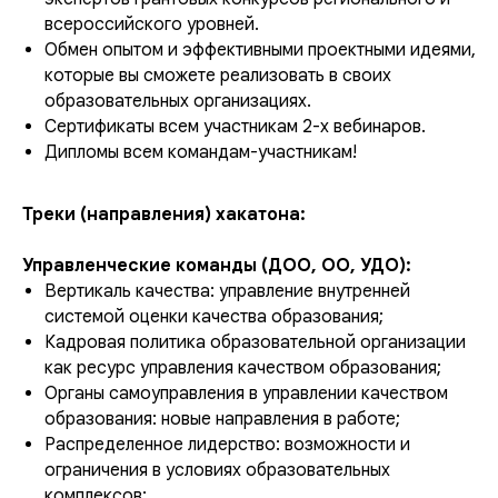
всероссийского уровней.
Обмен опытом и эффективными проектными идеями,
которые вы сможете реализовать в своих
образовательных организациях.
Сертификаты всем участникам 2-х вебинаров.
Дипломы всем командам-участникам!
Треки (направления) хакатона:
Управленческие команды (ДОО, ОО, УДО):
Вертикаль качества: управление внутренней
системой оценки качества образования;
Кадровая политика образовательной организации
как ресурс управления качеством образования;
Органы самоуправления в управлении качеством
образования: новые направления в работе;
Распределенное лидерство: возможности и
ограничения в условиях образовательных
комплексов;