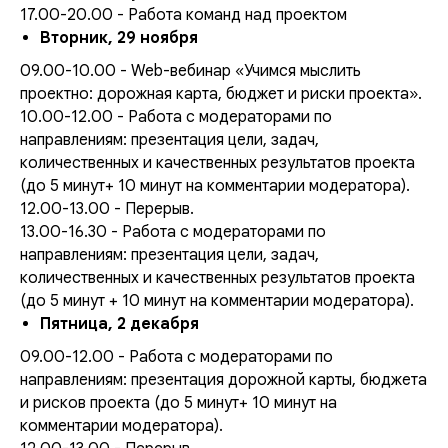
17.00-20.00 - Работа команд над проектом
Вторник, 29 ноября
09.00-10.00 - Web-вебинар «Учимся мыслить
проектно: дорожная карта, бюджет и риски проекта».
10.00-12.00 - Работа с модераторами по
направлениям: презентация цели, задач,
количественных и качественных результатов проекта
(до 5 минут+ 10 минут на комментарии модератора).
12.00-13.00 - Перерыв.
13.00-16.30 - Работа с модераторами по
направлениям: презентация цели, задач,
количественных и качественных результатов проекта
(до 5 минут + 10 минут на комментарии модератора).
Пятница, 2 декабря
09.00-12.00 - Работа с модераторами по
направлениям: презентация дорожной карты, бюджета
и рисков проекта (до 5 минут+ 10 минут на
комментарии модератора).