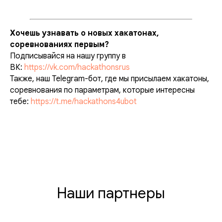
Хочешь узнавать о новых хакатонах,
соревнованиях первым?
Подписывайся на нашу группу в
ВК:
https://vk.com/hackathonsrus
Также, наш Telegram-бот, где мы присылаем хакатоны,
соревнования по параметрам, которые интересны
тебе:
https://t.me/hackathons4ubot
Наши партнеры