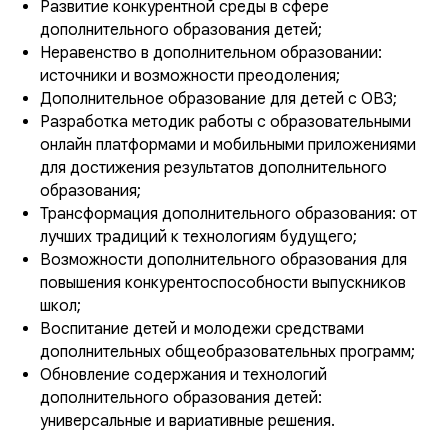
Развитие конкурентной среды в сфере
дополнительного образования детей;
Неравенство в дополнительном образовании:
источники и возможности преодоления;
Дополнительное образование для детей с ОВЗ;
Разработка методик работы с образовательными
онлайн платформами и мобильными приложениями
для достижения результатов дополнительного
образования;
Трансформация дополнительного образования: от
лучших традиций к технологиям будущего;
Возможности дополнительного образования для
повышения конкурентоспособности выпускников
школ;
Воспитание детей и молодежи средствами
дополнительных общеобразовательных программ;
Обновление содержания и технологий
дополнительного образования детей:
универсальные и вариативные решения.