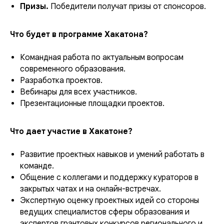
Призы.
Победители получат призы от спонсоров.
Что будет в программе Хакатона?
Командная работа по актуальным вопросам
современного образования.
Разработка проектов.
Вебинары для всех участников.
Презентационные площадки проектов.
Что дает участие в Хакатоне?
Развитие проектных навыков и умений работать в
команде.
Общение с коллегами и поддержку кураторов в
закрытых чатах и на онлайн-встречах.
Экспертную оценку проектных идей со стороны
ведущих специалистов сферы образования и
экспертов грантовых конкурсов регионального и