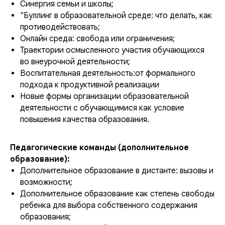
Синергия семьи и школы;
"Буллинг в образовательной среде: что делать, как
противодействовать;
Онлайн среда: свобода или ограничения;
Траектории осмысленного участия обучающихся
во внеурочной деятельности;
Воспитательная деятельность:от формального
подхода к продуктивной реализации
Новые формы организации образовательной
деятельности с обучающимися как условие
повышения качества образования.
Педагогические команды (дополнительное
образование):
Дополнительное образование в дистанте: вызовы и
возможности;
Дополнительное образование как степень свободы
ребенка для выбора собственного содержания
образования;