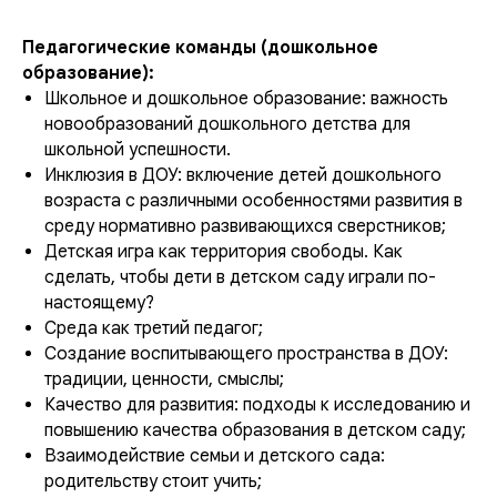
Педагогические команды (дошкольное
образование):
Школьное и дошкольное образование: важность
новообразований дошкольного детства для
школьной успешности.
Инклюзия в ДОУ: включение детей дошкольного
возраста с различными особенностями развития в
среду нормативно развивающихся сверстников;
Детская игра как территория свободы. Как
сделать, чтобы дети в детском саду играли по-
настоящему?
Среда как третий педагог;
Создание воспитывающего пространства в ДОУ:
традиции, ценности, смыслы;
Качество для развития: подходы к исследованию и
повышению качества образования в детском саду;
Взаимодействие семьи и детского сада:
родительству стоит учить;