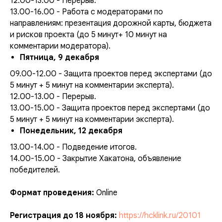
12.00-13.00 - Перерыв.
13.00-16.00 - Работа с модераторами по
направлениям: презентация дорожной карты, бюджета
и рисков проекта (до 5 минут+ 10 минут на
комментарии модератора).
Пятница, 9 декабря
09.00-12.00 - Защита проектов перед экспертами (до
5 минут + 5 минут на комментарии эксперта).
12.00-13.00 - Перерыв.
13.00-15.00 - Защита проектов перед экспертами (до
5 минут + 5 минут на комментарии эксперта).
Понедельник, 12 декабря
13.00-14.00 - Подведение итогов.
14.00-15.00 - Закрытие Хакатона, объявление
победителей.
Формат проведения:
Online
Регистрация до 18 ноября:
https://hcklink.ru/20101