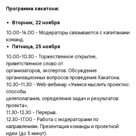
Программа хакатона:
Вторник, 22 ноября
10.00-16.00 - Модераторы связываются с капитанами
команд.
Пятница, 25 ноября
10.00-10.30 - Торжественное открытие,
приветственное слово от
организаторов, экспертов. Обсуждение
организационных вопросов проведения Хакатона.
10.30-11.30 - Web-вебинар «Учимся мыслить проектно:
способы
целеполагания, определения задач и результатов
проекта».
11.30-12.30 - Перерыв.
12.30-17.00 - Работа с модераторами по
направлениям. Презентация команды и проектной
идеи (до 5 минут).