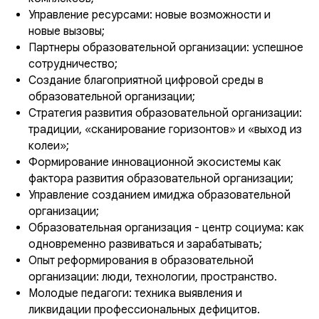
Управление ресурсами: новые возможности и
новые вызовы;
Партнеры образовательной организации: успешное
сотрудничество;
Создание благоприятной цифровой среды в
образовательной организации;
Стратегия развития образовательной организации:
традиции, «сканирование горизонтов» и «выход из
колеи»;
Формирование инновационной экосистемы как
фактора развития образовательной организации;
Управление созданием имиджа образовательной
организации;
Образовательная организация - центр социума: как
одновременно развиваться и зарабатывать;
Опыт реформирования в образовательной
организации: люди, технологии, пространство.
Молодые педагоги: техника выявления и
ликвидации профессиональных дефицитов.