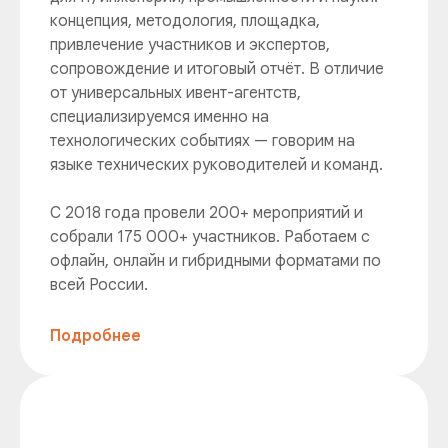
концепция, методология, площадка,
привлечение участников и экспертов,
сопровождение и итоговый отчёт. В отличие
от универсальных ивент-агентств,
специализируемся именно на
технологических событиях — говорим на
языке технических руководителей и команд.
С 2018 года провели 200+ мероприятий и
собрали 175 000+ участников. Работаем с
офлайн, онлайн и гибридными форматами по
всей России.
Подробнее