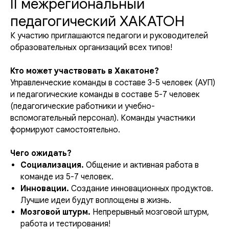
II межрегиональный
педагогический ХАКАТОН
К участию приглашаются педагоги и руководителей
образовательных организаций всех типов!
Кто может участвовать в Хакатоне?
Управленческие команды в составе 3-5 человек (АУП)
и педагогические команды в составе 5-7 человек
(педагогические работники и учебно-
вспомогательный персонал). Команды участники
формируют самостоятельно.
Чего ожидать?
Социализация.
Общение и активная работа в
команде из 5-7 человек.
Инновации.
Создание инновационных продуктов.
Лучшие идеи будут воплощены в жизнь.
Мозговой штурм.
Непрерывный мозговой штурм,
работа и тестирования!