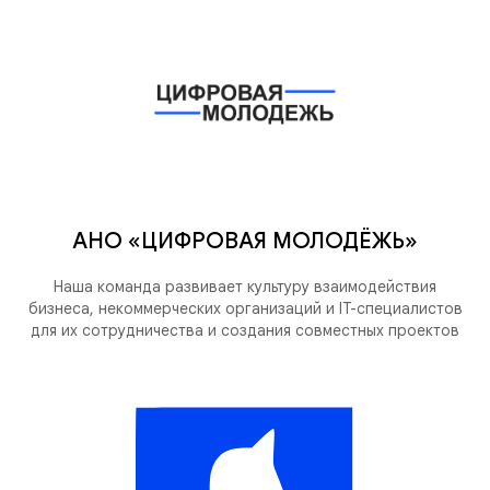
АНО «ЦИФРОВАЯ МОЛОДЁЖЬ»
Наша команда развивает культуру взаимодействия
бизнеса, некоммерческих организаций и IT-специалистов
для их сотрудничества и создания совместных проектов