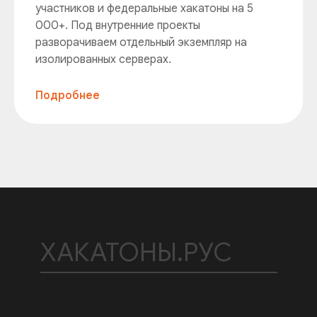
участников и федеральные хакатоны на 5
000+. Под внутренние проекты
разворачиваем отдельный экземпляр на
изолированных серверах.
Подробнее
ХАКАТОНЫ.РУС