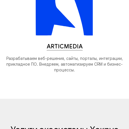
ARTICMEDIA
Разрабатываем веб-решения, сайты, порталы, интеграции,
прикладное ПО. Внедряем, автоматизируем CRM и бизнес-
процессы.