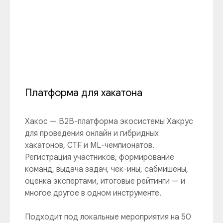
Платформа для хакатона
Хакос — B2B-платформа экосистемы Хакрус
для проведения онлайн и гибридных
хакатонов, CTF и ML-чемпионатов.
Регистрация участников, формирование
команд, выдача задач, чек-ины, сабмишены,
оценка экспертами, итоговые рейтинги — и
многое другое в одном инструменте.
Подходит под локальные мероприятия на 50