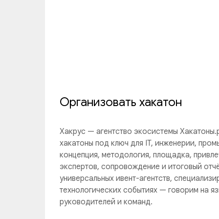
Организовать хакатон
Хакрус — агентство экосистемы Хакатоны.
хакатоны под ключ для IT, инженерии, пром
концепция, методология, площадка, привле
экспертов, сопровождение и итоговый отчё
универсальных ивент-агентств, специализи
технологических событиях — говорим на яз
руководителей и команд.