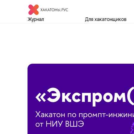
Журнал
Для хакатонщиков