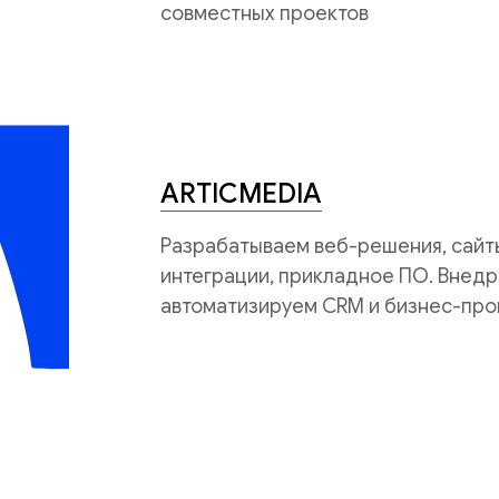
совместных проектов
ARTICMEDIA
Разрабатываем веб-решения, сайты
интеграции, прикладное ПО. Внедр
автоматизируем CRM и бизнес-про