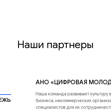
Наши партнеры
АНО «ЦИФРОВАЯ МОЛО
Наша команда развивает культуру
бизнеса, некоммерческих организац
специалистов для их сотрудничест