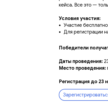
кейса. Все это — тол
Условия участия:
Участие бесплатно
Для регистрации на
Победители получат
Даты проведения:
23
Место проведения:
Регистрация до 23 н
Зарегистрироватьс