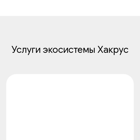
Услуги экосистемы Хакрус