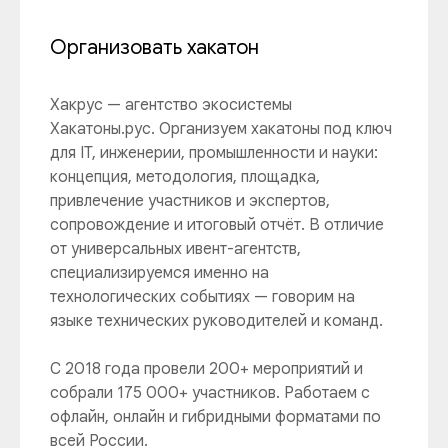
Организовать хакатон
Хакрус — агентство экосистемы
Хакатоны.рус. Организуем хакатоны под ключ
для IT, инженерии, промышленности и науки:
концепция, методология, площадка,
привлечение участников и экспертов,
сопровождение и итоговый отчёт. В отличие
от универсальных ивент-агентств,
специализируемся именно на
технологических событиях — говорим на
языке технических руководителей и команд.
С 2018 года провели 200+ мероприятий и
собрали 175 000+ участников. Работаем с
офлайн, онлайн и гибридными форматами по
всей России.