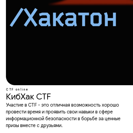
CTF
online
КибХак CTF
Участие в CTF - это отличная возможность хорошо
провести время и проявить свои навыки в сфере
информационной безопасности в борьбе за ценные
призы вместе с друзьями.