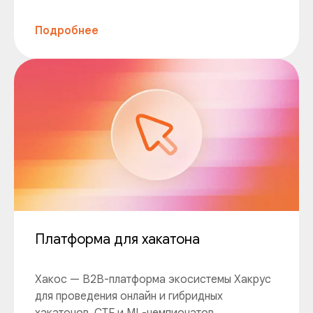
Подробнее
Платформа для хакатона
Хакос — B2B-платформа экосистемы Хакрус
для проведения онлайн и гибридных