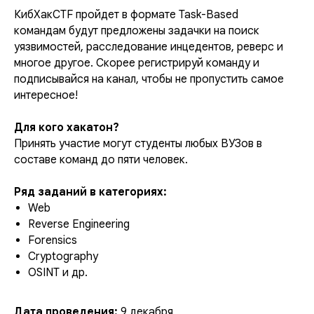
КибХакCTF пройдет в формате Task-Based
командам будут предложены задачки на поиск
уязвимостей, расследование инцедентов, реверс и
многое другое. Скорее регистрируй команду и
подписывайся на канал, чтобы не пропустить самое
интересное!
Для кого хакатон?
Принять участие могут студенты любых ВУЗов в
составе команд до пяти человек.
Ряд заданий в категориях:
Web
Reverse Engineering
Forensics
Cryptography
OSINT и др.
Дата проведения:
9 декабря