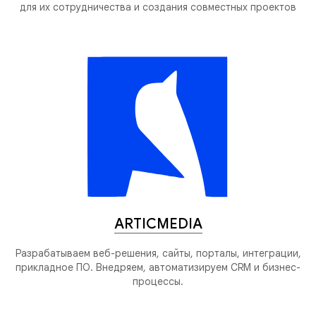
для их сотрудничества и создания совместных проектов
ARTICMEDIA
Разрабатываем веб-решения, сайты, порталы, интеграции,
прикладное ПО. Внедряем, автоматизируем CRM и бизнес-
процессы.