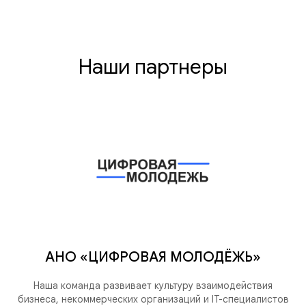
Наши партнеры
АНО «ЦИФРОВАЯ МОЛОДЁЖЬ»
Наша команда развивает культуру взаимодействия
бизнеса, некоммерческих организаций и IT-специалистов