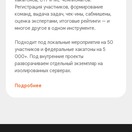
хакатонов, CTF и ML-чемпионатов.
Регистрация участников, формирование
команд, выдача задач, чек-ины, сабмишены,
оценка экспертами, итоговые рейтинги — и
многое другое в одном инструменте.
Подходит под локальные мероприятия на 50
участников и федеральные хакатоны на 5
000+. Под внутренние проекты
разворачиваем отдельный экземпляр на
изолированных серверах.
Подробнее