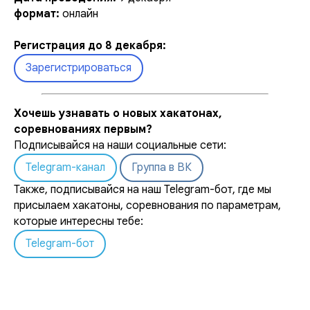
формат:
онлайн
Регистрация до 8 декабря:
Зарегистрироваться
Хочешь узнавать о новых хакатонах,
соревнованиях первым?
Подписывайся на наши социальные сети:
Telegram-канал
Группа в ВК
Также, подписывайся на наш Telegram-бот, где мы
присылаем хакатоны, соревнования по параметрам,
которые интересны тебе:
Telegram-бот