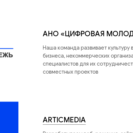
АНО «ЦИФРОВАЯ МОЛО
Наша команда развивает культуру
бизнеса, некоммерческих организац
специалистов для их сотрудничест
совместных проектов
ARTICMEDIA