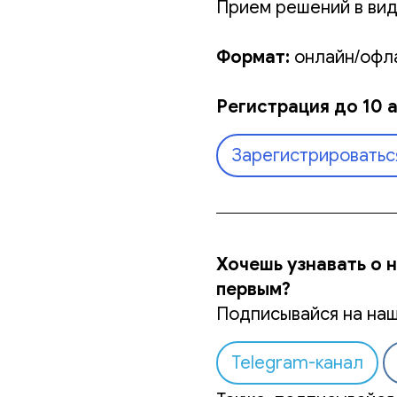
Прием решений в вид
Формат:
онлайн/офла
Регистрация до 10 а
Зарегистрироватьс
Хочешь узнавать о 
первым?
Подписывайся на наш
Telegram-канал