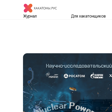
Журнал
Для хакатонщиков