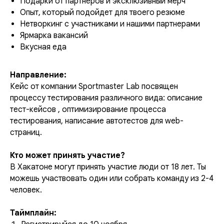
Подарки от партнеров и эксклюзивный мерч
Опыт, который подойдет для твоего резюме
Нетворкинг с участниками и нашими партнерами
Ярмарка вакансий
Вкусная еда
Направление:
Кейс от компании Sportmaster Lab посвящен
процессу тестирования различного вида: описание
тест-кейсов , оптимизирование процесса
тестирования, написание автотестов для web-
страниц.
Кто может принять участие?
В Хакатоне могут принять участие люди от 18 лет. Ты
можешь участвовать один или собрать команду из 2-4
человек.
Таймплайн: