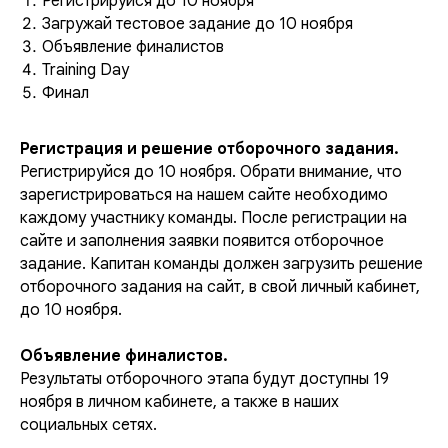
Регистрируйся до 10 ноября
Загружай тестовое задание до 10 ноября
Объявление финалистов
Training Day
Финал
Регистрация и решение отборочного задания.
Регистрируйся до 10 ноября. Обрати внимание, что
зарегистрироваться на нашем сайте необходимо
каждому участнику команды. После регистрации на
сайте и заполнения заявки появится отборочное
задание. Капитан команды должен загрузить решение
отборочного задания на сайт, в свой личный кабинет,
до 10 ноября.
Объявление финалистов.
Результаты отборочного этапа будут доступны 19
ноября в личном кабинете, а также в наших
социальных сетях.