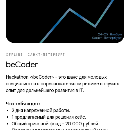
OFFLINE
САНКТ-ПЕТЕРБУРГ
beCoder
Hackathon </beCoder> - это шанс для молодых
специалистов в соревновательном режиме получить
опыт для дальнейшего развития в IT.
Что тебя ждет:
2 дня напряженной работы.
1 предлагаемый для решения кейс.
Общий призовой фонд - 20 000 рублей.