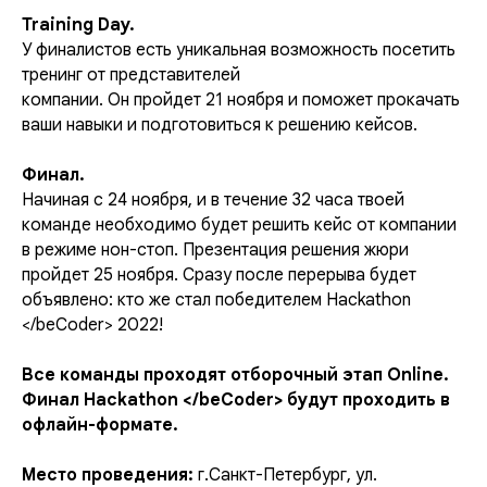
Training Day.
У финалистов есть уникальная возможность посетить
тренинг от представителей
компании. Он пройдет 21 ноября и поможет прокачать
ваши навыки и подготовиться к решению кейсов.
Финал.
Начиная с 24 ноября, и в течение 32 часа твоей
команде необходимо будет решить кейс от компании
в режиме нон-стоп. Презентация решения жюри
пройдет 25 ноября. Сразу после перерыва будет
объявлено: кто же стал победителем Hackathon
</beCoder> 2022!
Все команды проходят отборочный этап Online.
Финал Hackathon </beCoder> будут проходить в
офлайн-формате.
Место проведения:
г.Санкт-Петербург, ул.