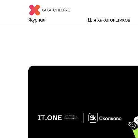
Журнал
Для хакатонщиков