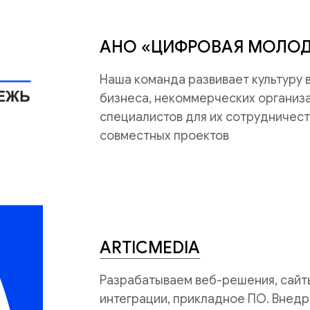
АНО «ЦИФРОВАЯ МОЛО
Наша команда развивает культуру
бизнеса, некоммерческих организац
специалистов для их сотрудничест
совместных проектов
ARTICMEDIA
Разрабатываем веб-решения, сайты
интеграции, прикладное ПО. Внедр