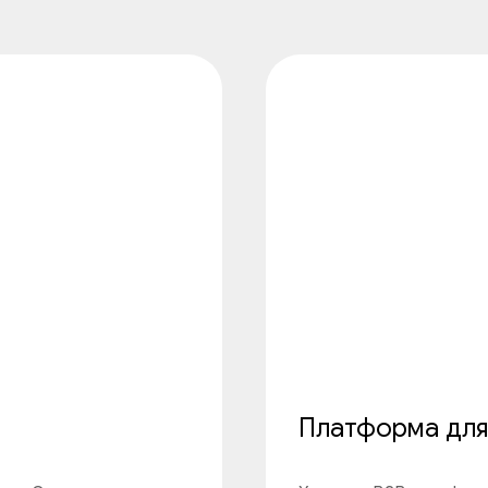
Платформа для