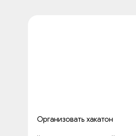
Организовать хакатон