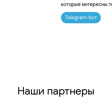
которые интересны т
Telegram-бот
Наши партнеры