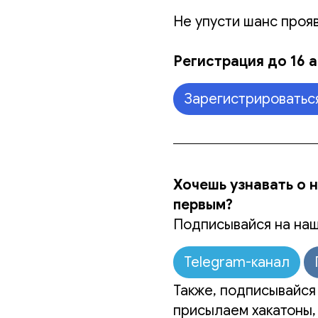
Не упусти шанс прояв
Регистрация до 16 а
Зарегистрироватьс
Хочешь узнавать о 
первым?
Подписывайся на наш
Telegram-канал
Также, подписывайся 
присылаем хакатоны,