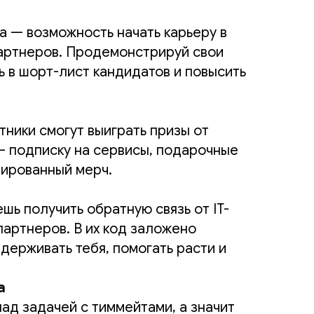
а — возможность начать карьеру в
артнеров. Продемонстрируй свои
ь в шорт-лист кандидатов и повысить
тники смогут выиграть призы от
— подписку на сервисы, подарочные
ированный мерч.
шь получить обратную связь от IT-
партнеров. В их код заложено
держивать тебя, помогать расти и
а
ад задачей с тиммейтами, а значит