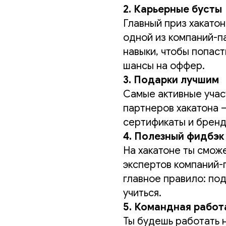
2. Карьерные бусты
Главный приз хакатон
одной из компаний-п
навыки, чтобы попаст
шансы на оффер.
3. Подарки лучшим
Самые активные учас
партнеров хакатона 
сертификаты и бренд
4. Полезный фидбэк
На хакатоне ты сможе
экспертов компаний-
главное правило: под
учиться.
5. Командная работ
Ты будешь работать н