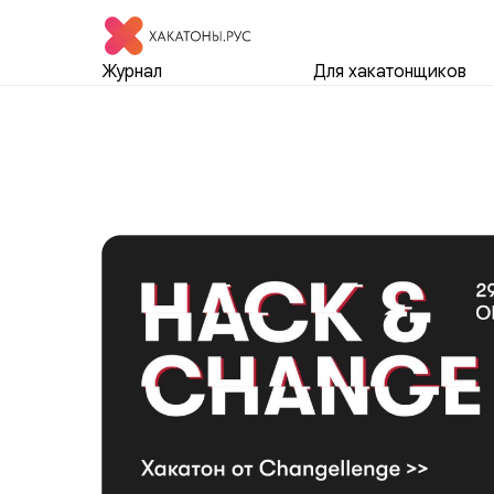
Журнал
Для хакатонщиков