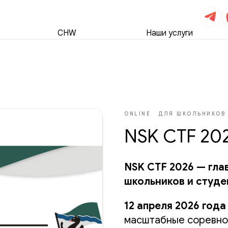
CHW
Наши услуги
ONLINE
ДЛЯ ШКОЛЬНИКОВ
NSK CTF 20
NSK CTF 2026 — гла
школьников и студе
12 апреля 2026 года
масштабные соревно