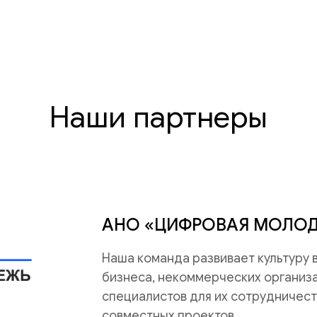
Наши партнеры
АНО «ЦИФРОВАЯ МОЛО
Наша команда развивает культуру
бизнеса, некоммерческих организац
специалистов для их сотрудничест
совместных проектов