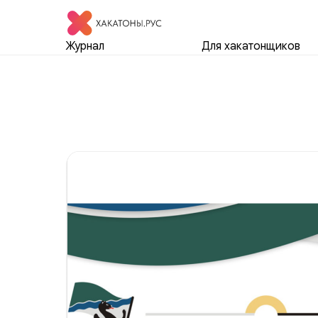
Журнал
Для хакатонщиков