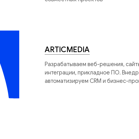
ARTICMEDIA
Разрабатываем веб-решения, сайты
интеграции, прикладное ПО. Внедр
автоматизируем CRM и бизнес-про