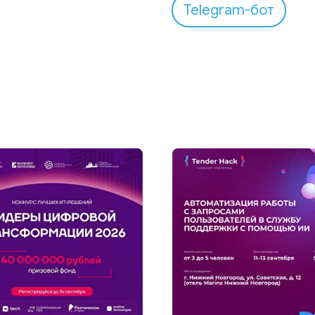
Telegram-бот