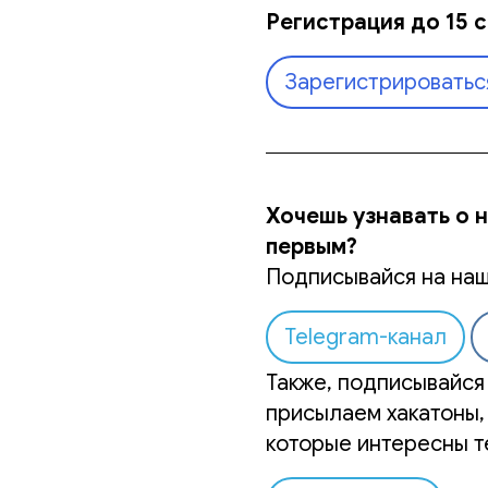
Регистрация до 15 с
Зарегистрироватьс
Хочешь узнавать о 
первым?
Подписывайся на наш
Telegram-канал
Также, подписывайся 
присылаем хакатоны,
которые интересны т