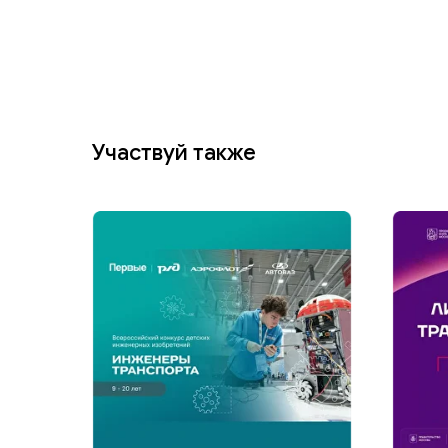
Участвуй также