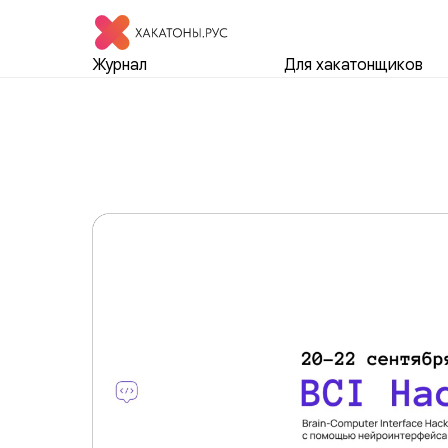
Журнал
Для хакатонщиков