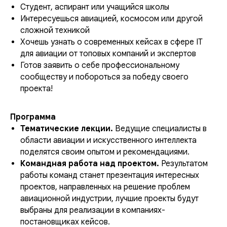
Студент, аспирант или учащийся школы
Интересуешься авиацией, космосом или другой
сложной техникой
Хочешь узнать о современных кейсах в сфере IT
для авиации от топовых компаний и экспертов
Готов заявить о себе профессиональному
сообществу и побороться за победу своего
проекта!
Программа
Тематические лекции.
Ведущие специалисты в
области авиации и искусственного интеллекта
поделятся своим опытом и рекомендациями.
Командная работа над проектом.
Результатом
работы команд станет презентация интересных
проектов, направленных на решение проблем
авиационной индустрии, лучшие проекты будут
выбраны для реализации в компаниях-
постановщиках кейсов.