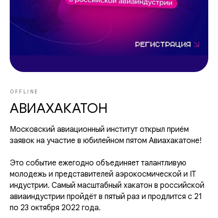
OFFLINE
АВИАХАКАТОН
Московский авиационный институт открыл приём
заявок на участие в юбилейном пятом Авиахакатоне!
Это событие ежегодно объединяет талантливую
молодежь и представителей аэрокосмической и IT
индустрии. Самый масштабный хакатон в российской
авиаиндустрии пройдёт в пятый раз и продлится с 21
по 23 октября 2022 года.