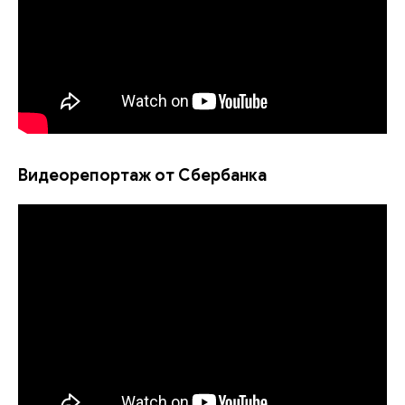
Видеорепортаж от Сбербанка