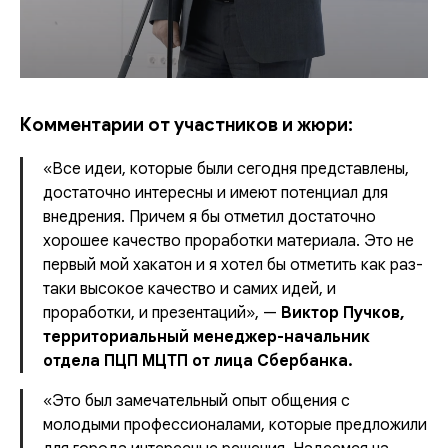
Комментарии от участников и жюри:
«Все идеи, которые были сегодня представлены,
достаточно интересны и имеют потенциал для
внедрения. Причем я бы отметил достаточно
хорошее качество проработки материала. Это не
первый мой хакатон и я хотел бы отметить как раз-
таки высокое качество и самих идей, и
проработки, и презентаций»
, —
Виктор Пучков,
территориальный менеджер-начальник
отдела ПЦП МЦТП от лица Сбербанка.
«Это был замечательный опыт общения с
молодыми профессионалами, которые предложили