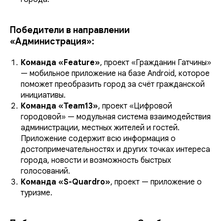
Победители в направлении
«Администрация»:
Команда «Feature»
, проект «Гражданин Гатчины»
— мобильное приложение на базе Android, которое
поможет преобразить город за счёт гражданской
инициативы.
Команда «Team13»
, проект «Цифровой
городовой» — модульная система взаимодействия
администрации, местных жителей и гостей.
Приложение содержит всю информация о
достопримечательностях и других точках интереса
города, новости и возможность быстрых
голосований.
Команда «S-Quardro»
, проект — приложение о
туризме.