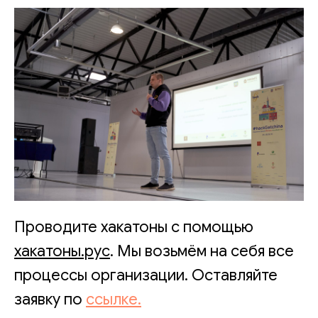
Проводите хакатоны с помощью
хакатоны.рус
. Мы возьмём на себя все
процессы организации. Оставляйте
заявку по
ссылке.