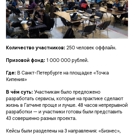
Количество участников:
250 человек оффлайн.
Призовой фонд:
1 000 000 рублей.
Где:
В Санкт-Петербурге на площадке «Точка
Кипения»
В чём суть:
Участникам было предложено
разработать сервисы, которые на практике сделают
жизнь в Гатчине проще и лучше. 48 часов непрерывной
разработки — и участники готовы были представить
43 совершенно разных проекта.
Кейсы были разделены на 3 направления: «Бизнес»,