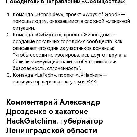
Победители в направлении «Сообщества»:
Команда «Bonch.dev», проект «Ways of Good» —
помощь людям, оказавшимся в сложной жизненной
ситуации.
Команда «Сибиртех», проект «Живой дом» —
создание локальных городских сообществ. Как
описывает его один из участников команды:
“чтобы соседи не изолировались друг от друга, а
больше коммуницировали, чтобы повышалась
безопасность, сплоченность”.
Команда «LaTech», проект «JKHacker» —
калькулятор переплат за услуги ЖКХ.
Комментарий Александр
Дрозденко о хакатоне
HackGatchina, губернатор
Ленинградской области