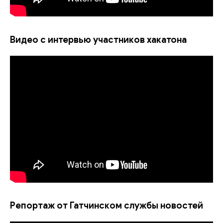
Видео с интервью участников хакатона
Репортаж от Гатчинском службы новостей