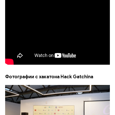
Фотографии с хакатона Hack Gatchina