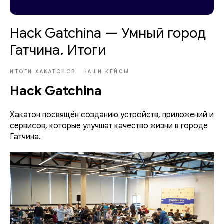
Hack Gatchina — Умный город
Гатчина. Итоги
ИТОГИ ХАКАТОНОВ
НАШИ КЕЙСЫ
Hack Gatchina
Хакатон посвящён созданию устройств, приложений и
сервисов, которые улучшат качество жизни в городе
Гатчина.