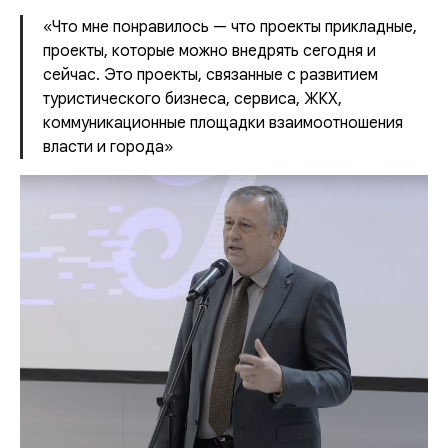
«Что мне понравилось — что проекты прикладные,
проекты, которые можно внедрять сегодня и
сейчас. Это проекты, связанные с развитием
туристического бизнеса, сервиса, ЖКХ,
коммуникационные площадки взаимоотношения
власти и города»