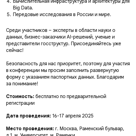
Вычислительная инфраструктура и архитектуры для
Big Data.
Передовые исследования в России и мире.
Среди участников – эксперты в области науки о
данных, бизнес-заказчики AI-решений, ученые и
представители госструктур. Присоединяйтесь уже
сейчас!
Безопасность для нас приоритет, поэтому для участия
в конференции мы просим заполнить развернутую
форму с указанием паспортных данных. Благодарим
за понимание!
Стоимость:
бесплатно по предварительной
регистрации
Дата проведения:
16-17 апреля 2025
Место проведения:
г. Москва, Раменский бульвар,
д.1, м. Университет, м. Раменки