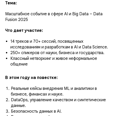
Тема:
Масштабное событие в сфере AI и Big Data – Data
Fusion 2025
Что дает участие:
14 треков и 70+ сессий, посвященных
исследованиям и разработкам в AI и Data Science.
250+ спикеров от науки, бизнеса и государства.
Классный нетворкинг и живое неформальное
общение
В этом году на повестке:
Реальные кейсы внедрения ML и аналитики в
бизнесе, финансах и науке.
DataOps, управление качеством и синтетические
данные.
Безопасность данных в AI.