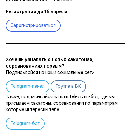
Регистрация до 16 апреля:
Зарегистрироваться
Хочешь узнавать о новых хакатонах,
соревнованиях первым?
Подписывайся на наши социальные сети:
Telegram-канал
Группа в ВК
Также, подписывайся на наш Telegram-бот, где мы
присылаем хакатоны, соревнования по параметрам,
которые интересны тебе:
Telegram-бот