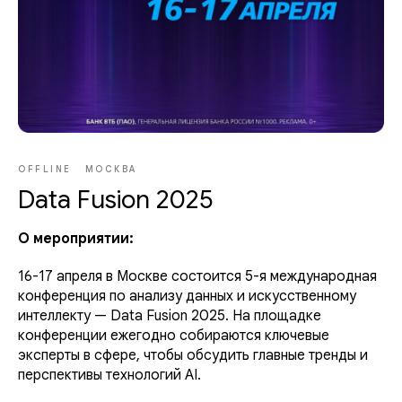
OFFLINE
МОСКВА
Data Fusion 2025
О мероприятии:
16-17 апреля в Москве состоится 5-я международная
конференция по анализу данных и искусственному
интеллекту — Data Fusion 2025. На площадке
конференции ежегодно собираются ключевые
эксперты в сфере, чтобы обсудить главные тренды и
перспективы технологий AI.