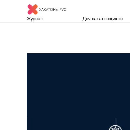
Журнал
Для хакатонщиков