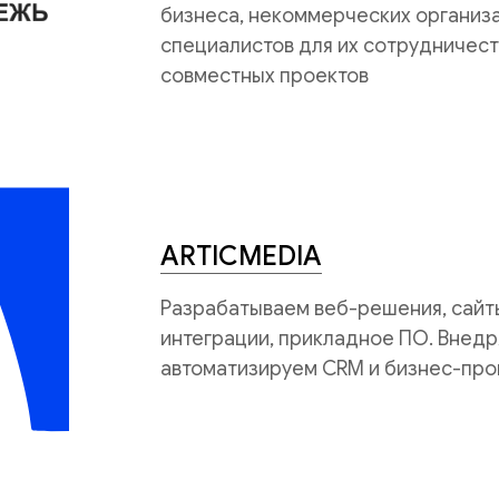
бизнеса, некоммерческих организац
специалистов для их сотрудничест
совместных проектов
ARTICMEDIA
Разрабатываем веб-решения, сайты
интеграции, прикладное ПО. Внедр
автоматизируем CRM и бизнес-про