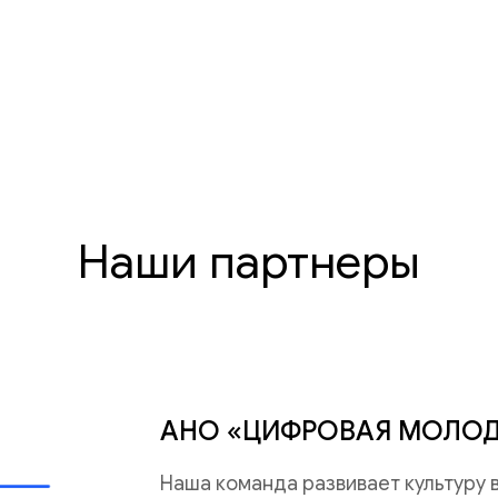
Наши партнеры
АНО «ЦИФРОВАЯ МОЛО
Наша команда развивает культуру