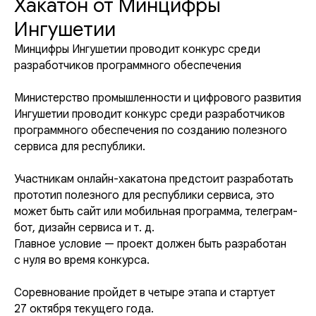
Хакатон от Минцифры
Ингушетии
Минцифры Ингушетии проводит конкурс среди
разработчиков программного обеспечения
Министерство промышленности и цифрового развития
Ингушетии проводит конкурс среди разработчиков
программного обеспечения по созданию полезного
сервиса для республики.
Участникам онлайн-хакатона предстоит разработать
прототип полезного для республики сервиса, это
может быть сайт или мобильная программа, телеграм-
бот, дизайн сервиса и т. д.
Главное условие — проект должен быть разработан
с нуля во время конкурса.
Соревнование пройдет в четыре этапа и стартует
27 октября текущего года.