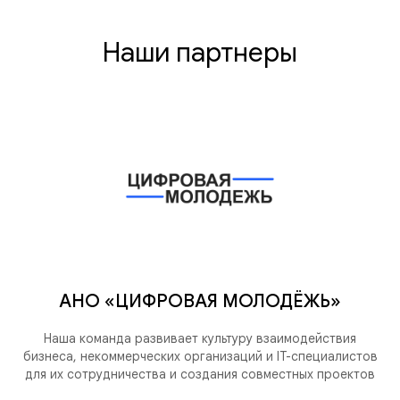
Наши партнеры
АНО «ЦИФРОВАЯ МОЛОДЁЖЬ»
Наша команда развивает культуру взаимодействия
бизнеса, некоммерческих организаций и IT-специалистов
для их сотрудничества и создания совместных проектов