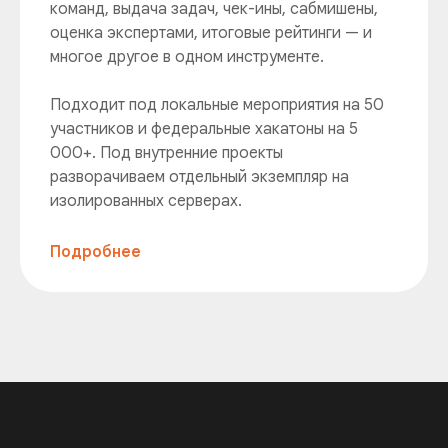
команд, выдача задач, чек-ины, сабмишены,
оценка экспертами, итоговые рейтинги — и
многое другое в одном инструменте.
Подходит под локальные мероприятия на 50
участников и федеральные хакатоны на 5
000+. Под внутренние проекты
разворачиваем отдельный экземпляр на
изолированных серверах.
Подробнее