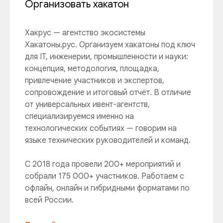
Организовать хакатон
Хакрус — агентство экосистемы
Хакатоны.рус. Организуем хакатоны под ключ
для IT, инженерии, промышленности и науки:
концепция, методология, площадка,
привлечение участников и экспертов,
сопровождение и итоговый отчёт. В отличие
от универсальных ивент-агентств,
специализируемся именно на
технологических событиях — говорим на
языке технических руководителей и команд.
С 2018 года провели 200+ мероприятий и
собрали 175 000+ участников. Работаем с
офлайн, онлайн и гибридными форматами по
всей России.