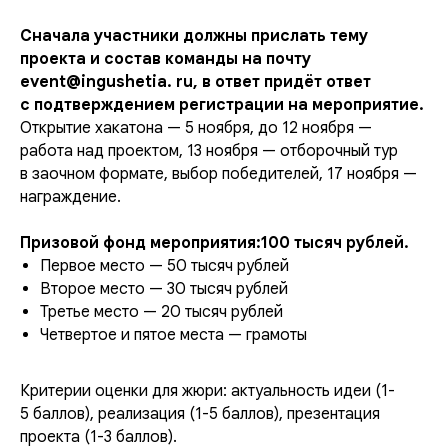
Сначала участники должны прислать тему
проекта и состав команды на почту
event@ingushetia. ru, в ответ придёт ответ
с подтверждением регистрации на мероприятие.
Открытие хакатона — 5 ноября, до 12 ноября —
работа над проектом, 13 ноября — отборочный тур
в заочном формате, выбор победителей, 17 ноября —
награждение.
Призовой фонд мероприятия:100 тысяч рублей.
Первое место — 50 тысяч рублей
Второе место — 30 тысяч рублей
Третье место — 20 тысяч рублей
Четвертое и пятое места — грамоты
Критерии оценки для жюри: актуальность идеи (1-
5 баллов), реализация (1-5 баллов), презентация
проекта (1-3 баллов).