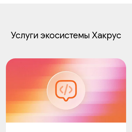
Услуги экосистемы Хакрус