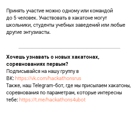
Принять участие можно одному или командой
до 5 человек. Участвовать в хакатоне могут
школьники, студенты учебных заведений или любые
другие энтузиасты.
Хочешь узнавать о новых хакатонах,
соревнованиях первым?
Подписывайся на нашу группу в
ВК:
https://vk.com/hackathonsrus
Также, наш Telegram-бот, где мы присылаем хакатоны,
соревнования по параметрам, которые интересны
тебе:
https://t.me/hackathons4ubot