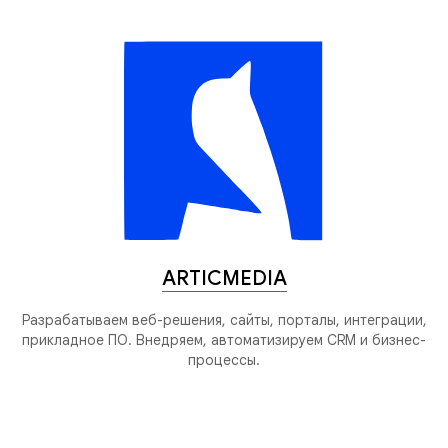
ARTICMEDIA
Разрабатываем веб-решения, сайты, порталы, интеграции,
прикладное ПО. Внедряем, автоматизируем CRM и бизнес-
процессы.