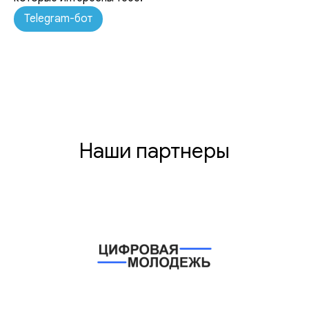
Telegram-бот
Наши партнеры