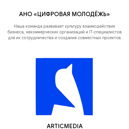
АНО «ЦИФРОВАЯ МОЛОДЁЖЬ»
Наша команда развивает культуру взаимодействия
бизнеса, некоммерческих организаций и IT-специалистов
для их сотрудничества и создания совместных проектов
ARTICMEDIA