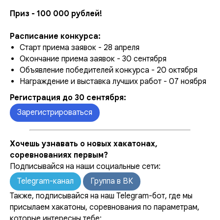
Приз - 100 000 рублей!
Расписание конкурса:
Старт приема заявок - 28 апреля
Окончание приема заявок - 30 сентября
Объявление победителей конкурса - 20 октября
Награждение и выставка лучших работ - 07 ноября
Регистрация до 30 сентября:
Зарегистрироваться
Хочешь узнавать о новых хакатонах,
соревнованиях первым?
Подписывайся на наши социальные сети:
Telegram-канал
Группа в ВК
Также, подписывайся на наш Telegram-бот, где мы
присылаем хакатоны, соревнования по параметрам,
которые интересны тебе: