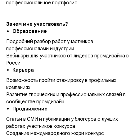
профессиональное портфолио.
Зачем мне участвовать?
Образование
Подробный разбор работ участников
профессионалами индустрии
Вебинары для участников от лидеров промдизайна в
Росси
Карьера
Возможность пройти стажировку в профильных
компаниях
Развитие творческих и профессиональных связей в
сообществе промдизайн
Продвижение
Статьи в СМИ и публикации у блогеров о лучших
работах участников конкурса
Создание международного жюри конкурс