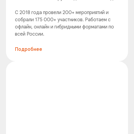
С 2018 года провели 200+ мероприятий и
собрали 175 000+ участников. Работаем с
офлайн, онлайн и гибридными форматами по
всей России.
Подробнее