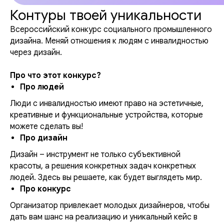
Контуры твоей уникальности
Всероссийский конкурс социального промышленного
дизайна. Меняй отношения к людям с инвалидностью
через дизайн.
Про что этот конкурс?
Про людей
Люди с инвалидностью имеют право на эстетичные,
креативные и функциональные устройства, которые
можете сделать вы!
Про дизайн
Дизайн – инструмент не только субъективной
красоты, а решения конкретных задач конкретных
людей. Здесь вы решаете, как будет выглядеть мир.
Про конкурс
Организатор привлекает молодых дизайнеров, чтобы
дать вам шанс на реализацию и уникальный кейс в