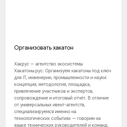
Организовать хакатон
Хакрус — агентство экосистемы
Хакатоны.рус. Организуем хакатоны под ключ
для IT, инженерии, промышленности и науки:
концепция, методология, площадка,
привлечение участников и экспертов,
сопровождение и итоговый отчёт. В отличие
от универсальных ивент-агентств,
специализируемся именно на
технологических событиях — говорим на
языке технических руководителей и команд.