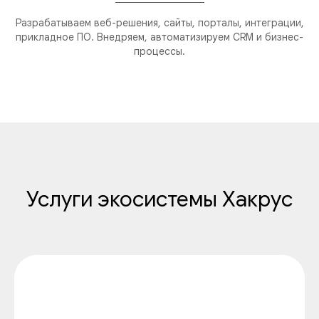
Разрабатываем веб-решения, сайты, порталы, интеграции,
прикладное ПО. Внедряем, автоматизируем CRM и бизнес-
процессы.
Услуги экосистемы Хакрус