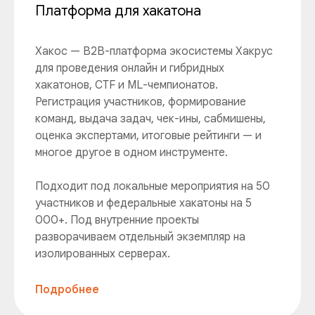
Платформа для хакатона
Хакос — B2B-платформа экосистемы Хакрус
для проведения онлайн и гибридных
хакатонов, CTF и ML-чемпионатов.
Регистрация участников, формирование
команд, выдача задач, чек-ины, сабмишены,
оценка экспертами, итоговые рейтинги — и
многое другое в одном инструменте.
Подходит под локальные мероприятия на 50
участников и федеральные хакатоны на 5
000+. Под внутренние проекты
разворачиваем отдельный экземпляр на
изолированных серверах.
Подробнее