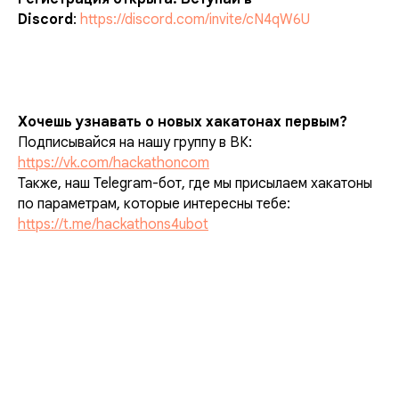
Discord
:
https://discord.com/invite/cN4qW6U
Хочешь узнавать о новых хакатонах первым?
Подписывайся на нашу группу в ВК:
https://vk.com/hackathoncom
Также, наш Telegram-бот, где мы присылаем хакатоны
по параметрам, которые интересны тебе:
https://t.me/hackathons4ubot