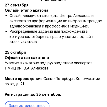
Расписание:
27 сентября
Онлайн этап хакатона
Онлайн-лекция от эксперта Центра Алмазова и
эксперта по профориентации по цифровым трендам
здравоохранения и профессиях в медицине.
Распределение задания для прохождения в
конкурсном отборе на право участия в офлайн
этапе хакатона.
25 октября
Офлайн этап хакатона
Участие в хакатоне под руководством экспертов
НМИЦ им. В.А. Алмазова.
Место проведения:
Санкт-Петербург, Коломяжский
пр-кт, д. 21
Регистрация до 25 сентября:
Зарегистрироваться