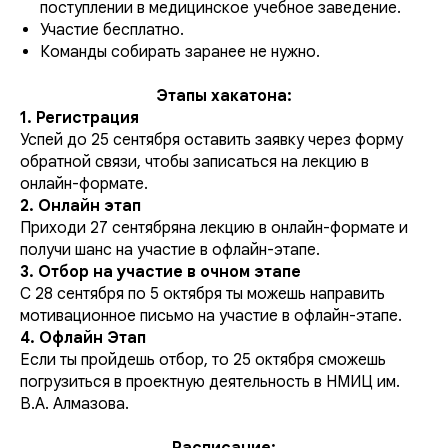
поступлении в медицинское учебное заведение.
Участие бесплатно.
Команды собирать заранее не нужно.
Этапы хакатона:
1. Регистрация
Успей до 25 сентября оставить заявку через форму
обратной связи, чтобы записаться на лекцию в
онлайн-формате.
2. Онлайн этап
Приходи 27 сентябряна лекцию в онлайн-формате и
получи шанс на участие в офлайн-этапе.
3. Отбор на участие в очном этапе
С 28 сентября по 5 октября ты можешь направить
мотивационное письмо на участие в офлайн-этапе.
4. Офлайн Этап
Если ты пройдешь отбор, то 25 октября сможешь
погрузиться в проектную деятельность в НМИЦ им.
В.А. Алмазова.