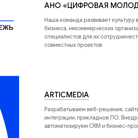
АНО «ЦИФРОВАЯ МОЛО
Наша команда развивает культуру
бизнеса, некоммерческих организац
специалистов для их сотрудничест
совместных проектов
ARTICMEDIA
Разрабатываем веб-решения, сайты
интеграции, прикладное ПО. Внедр
автоматизируем CRM и бизнес-про