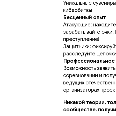
Уникальные сувениры
кибербитвы
Бесценный опыт
Атакующие: находите
зарабатывайте очки!
преступление!
Защитники:
фиксируй
расследуйте цепочки
Профессиональное 
Возможность заявить
соревновании и полу
ведущих отечественн
организаторах проек
Никакой теории, тол
сообществе, получи