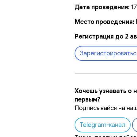
Дата проведения:
17
Место проведения:
Регистрация до 2 ав
Зарегистрироватьс
Хочешь узнавать о 
первым?
Подписывайся на наш
Telegram-канал