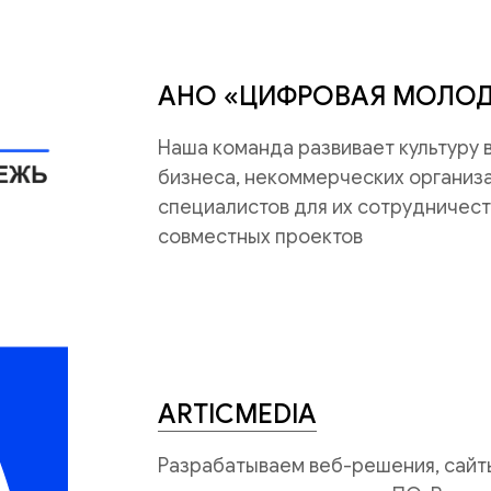
АНО «ЦИФРОВАЯ МОЛО
Наша команда развивает культуру
бизнеса, некоммерческих организац
специалистов для их сотрудничест
совместных проектов
ARTICMEDIA
Разрабатываем веб-решения, сайты