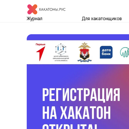
Журнал
Для хакатонщиков