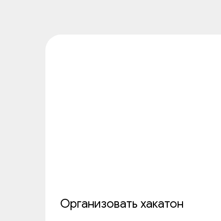
Организовать хакатон