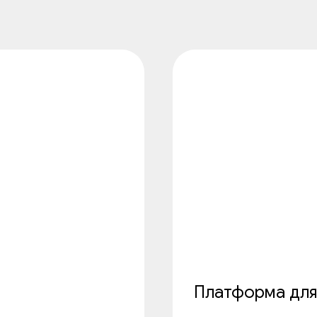
Платформа для