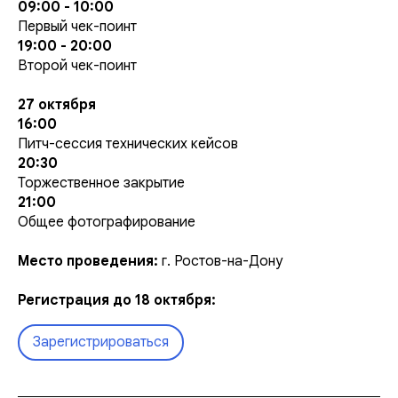
09:00 - 10:00
Первый чек-поинт
19:00 - 20:00
Второй чек-поинт
27 октября
16:00
Питч-сессия технических кейсов
20:30
Торжественное закрытие
21:00
Общее фотографирование
Место проведения:
г. Ростов-на-Дону
Регистрация до 18 октября:
Зарегистрироваться