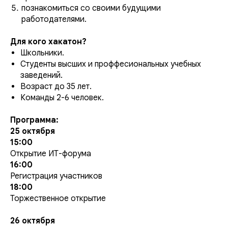
познакомиться со своими будущими
работодателями.
Для кого хакатон?
Школьники.
Студенты высших и проффесиональных учебных
заведений.
Возраст до 35 лет.
Команды 2-6 человек.
Программа:
25 октября
15:00
Открытие ИТ-форума
16:00
Регистрация участников
18:00
Торжественное открытие
26 октября