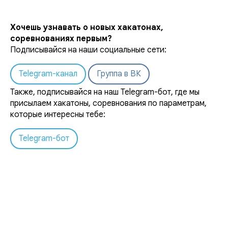
Хочешь узнавать о новых хакатонах,
соревнованиях первым?
Подписывайся на наши социальные сети:
Telegram-канал
Группа в ВК
Также, подписывайся на наш Telegram-бот, где мы
присылаем хакатоны, соревнования по параметрам,
которые интересны тебе:
Telegram-бот