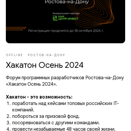
OFFLINE
РОСТОВ-НА-ДОНУ
Хакатон Осень 2024
Форум программных разработчиков Ростова-на-Дону
«Хакатон Осень 2024».
Хакатон - это возможность:
поработать над кейсами топовых российских IT-
компаний.
побороться за призовой фонд.
посоревноваться с другими командами.
провести незабываемые 48 часов своей жизни.