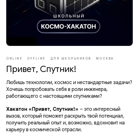
ONLINE
OFFLINE
ДЛЯ ШКОЛЬНИКОВ
МОСКВА
Привет, Спутник!
Любишь технологии, космос и нестандартные задачи?
Хочешь попробовать себя в роли инженера,
работающего с настоящими спутниками?
Хакатон «Привет, Спутник!»
– это интересный
вызов, который поможет раскрыть твой потенциал,
получить реальный опыт и, возможно, вдохновит на
карьеру в космической отрасли.