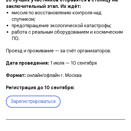
20 лучших участников отправятся в столицу на
заключительный этап. Их ждёт:
миссия по восстановлению контроля над
спутником;
предотвращение экологической катастрофы;
работа с реальным оборудованием и космическим
ПО.
Проезд и проживание — за счёт организаторов.
Дата проведения:
1 июля — 10 сентября
Формат:
онлайн/офлайн г. Москва
Регистрация до 10 сентября:
Зарегистрироваться