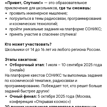
«Привет, Спутник!»
— это образовательное
приключение для школьников,
где ты сможешь:
проявить инженерное мышление;
погрузиться в темы радиосвязи, программирования
и космических технологий;
пройти уникальные задания на платформе СОНИКС;
принять участие в спасении спутника!
Кто может участвовать?
Школьники от 14 до 16 лет из любого региона России.
Этапы хакатона:
Отборочный этап
: 1 июля – 10 сентября 2025 года
(онлайн)
На платформе квестов СОНИКС ты выполнишь задания
по космической тематике, радиосвязи и
программированию. Побеждает тот, кто решит больше
заданий быстрее других!
Очный финал:
5 октября 2025 года (Москва,
конференция «Открывая космос»)