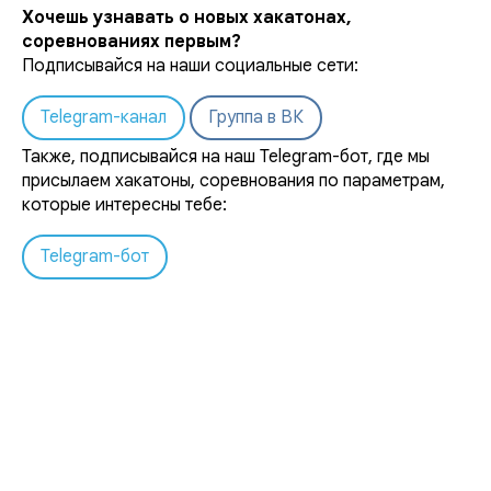
Хочешь узнавать о новых хакатонах,
соревнованиях первым?
Подписывайся на наши социальные сети:
Telegram-канал
Группа в ВК
Также, подписывайся на наш Telegram-бот, где мы
присылаем хакатоны, соревнования по параметрам,
которые интересны тебе:
Telegram-бот