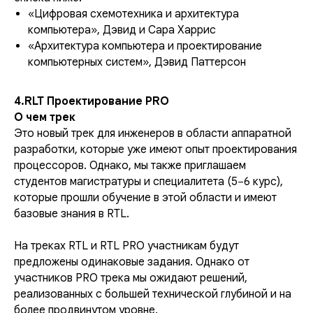
«Цифровая схемотехника и архитектура
компьютера», Дэвид и Сара Харрис
«Архитектура компьютера и проектирование
компьютерных систем», Дэвид Паттерсон
4.RLT Проектирование PRO
О чем трек
Это новый трек для инженеров в области аппаратной
разработки, которые уже имеют опыт проектирования
процессоров. Однако, мы также приглашаем
студентов магистратуры и специалитета (5−6 курс),
которые прошли обучение в этой области и имеют
базовые знания в RTL.
На треках RTL и RTL PRO участникам будут
предложены одинаковые задания. Однако от
участников PRO трека мы ожидают решений,
реализованных с большей технической глубиной и на
более продвинутом уровне.