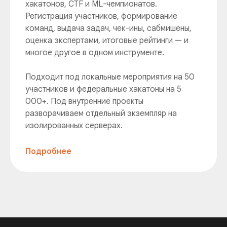
хакатонов, CTF и ML-чемпионатов.
Регистрация участников, формирование
команд, выдача задач, чек-ины, сабмишены,
оценка экспертами, итоговые рейтинги — и
многое другое в одном инструменте.
Подходит под локальные мероприятия на 50
участников и федеральные хакатоны на 5
000+. Под внутренние проекты
разворачиваем отдельный экземпляр на
изолированных серверах.
Подробнее