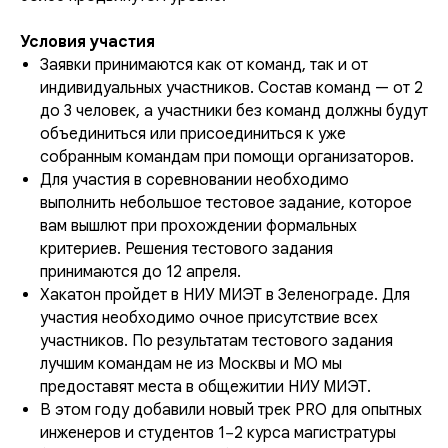
Условия участия
Заявки принимаются как от команд, так и от
индивидуальных участников. Состав команд — от 2
до 3 человек, а участники без команд должны будут
объединиться или присоединиться к уже
собранным командам при помощи организаторов.
Для участия в соревновании необходимо
выполнить небольшое тестовое задание, которое
вам вышлют при прохождении формальных
критериев. Решения тестового задания
принимаются до 12 апреля.
Хакатон пройдет в НИУ МИЭТ в Зеленограде. Для
участия необходимо очное присутствие всех
участников. По результатам тестового задания
лучшим командам не из Москвы и МО мы
предоставят места в общежитии НИУ МИЭТ.
В этом году добавили новый трек PRO для опытных
инженеров и студентов 1−2 курса магистратуры