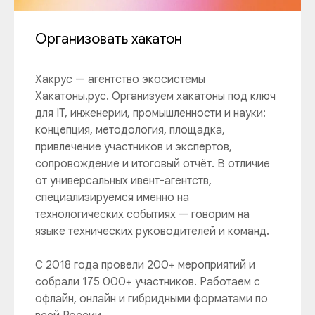
Организовать хакатон
Хакрус — агентство экосистемы
Хакатоны.рус. Организуем хакатоны под ключ
для IT, инженерии, промышленности и науки:
концепция, методология, площадка,
привлечение участников и экспертов,
сопровождение и итоговый отчёт. В отличие
от универсальных ивент-агентств,
специализируемся именно на
технологических событиях — говорим на
языке технических руководителей и команд.
С 2018 года провели 200+ мероприятий и
собрали 175 000+ участников. Работаем с
офлайн, онлайн и гибридными форматами по