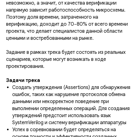
невозможно, а значит, от качества верификации
напрямую зависит работоспособность микросхемы.
Поэтому доля времени, затраченного на
верификацию, доходит до 70−80% от всего времени
проекта, что делает специалистов данной области
ценными и востребованными на рынке.
Задание в рамках трека будет состоять из реальных
сценариев, которые могут возникать в ходе
проектирования.
Задачи трека
Создать утверждения (Assertions) для обнаружения
ошибок, таких как нарушение протоколов обмена
данными или некорректное поведение при
выполнении определенных операций. Для создания
утверждений предстоит использовать язык
SystemVerilog и систему верификации аппаратуры
Успех в соревновании будет определяться на
основе точности и эффективности созданных