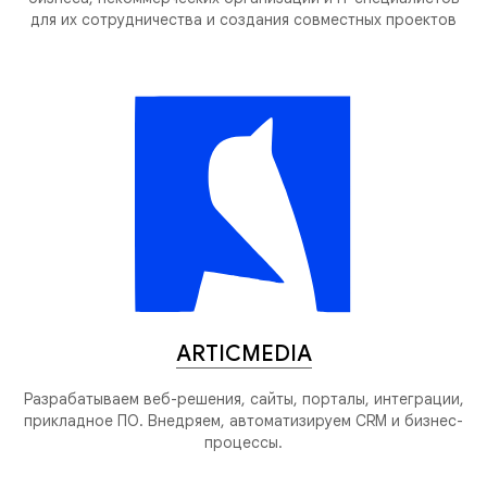
для их сотрудничества и создания совместных проектов
ARTICMEDIA
Разрабатываем веб-решения, сайты, порталы, интеграции,
прикладное ПО. Внедряем, автоматизируем CRM и бизнес-
процессы.