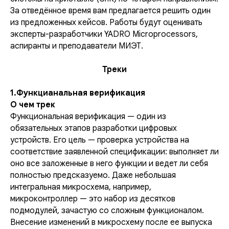
За отведённое время вам предлагается решить один
из предложенных кейсов. Работы будут оценивать
эксперты-разработчики YADRO Microprocessors,
аспиранты и преподаватели МИЭТ.
Треки
1.Функцианальная верификация
О чем трек
Функциональная верификация — один из
обязательных этапов разработки цифровых
устройств. Его цель — проверка устройства на
соответствие заявленной спецификации: выполняет ли
оно все заложенные в него функции и ведет ли себя
полностью предсказуемо. Даже небольшая
интегральная микросхема, например,
микроконтроллер — это набор из десятков
подмодулей, зачастую со сложным функционалом.
Внесение изменений в микросхему после ее выпуска