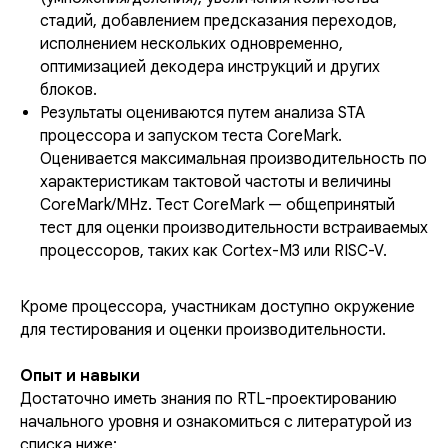
стадий, добавлением предсказания переходов,
исполнением нескольких одновременно,
оптимизацией декодера инструкций и других
блоков.
Результаты оцениваются путем анализа STA
процессора и запуском теста CoreMark.
Оценивается максимальная производительность по
характеристикам тактовой частоты и величины
CoreMark/МHz. Тест CoreMark — общепринятый
тест для оценки производительности встраиваемых
процессоров, таких как Cortex-M3 или RISC-V.
Кроме процессора, участникам доступно окружение
для тестирования и оценки производительности.
Опыт и навыки
Достаточно иметь знания по RTL-проектированию
начального уровня и ознакомиться с литературой из
списка ниже: