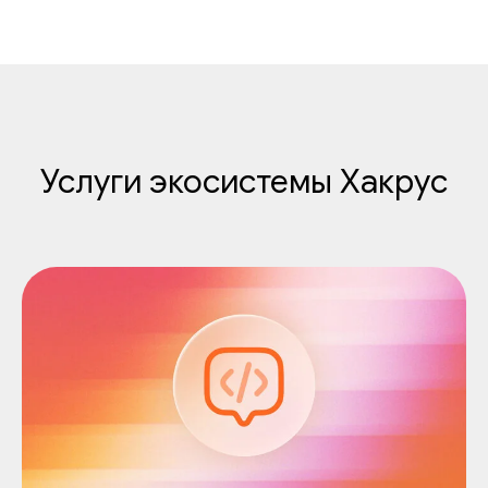
Услуги экосистемы Хакрус