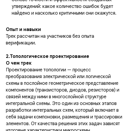
утверждений: какое количество ошибок будет
найдено и насколько критичными они окажутся.
Опыт и навыки
Трек рассчитан на участников без опыта
верификации.
2.Топологическое проектирование
О чем трек
Проектирование топологии — процесс
преобразования электрической или логической
схемы в послойное геометрическое представление
компонентов (транзисторов, диодов, резисторов) и
связей между ними в многослойной структуре
интегральной схемы. Это один из основных этапов
разработки интегральных схем, который включает в
себя задачи компоновки, размещения и трассировки
элементов. От качества решения этих задач зависят
итоговые характеристики микросхемы.