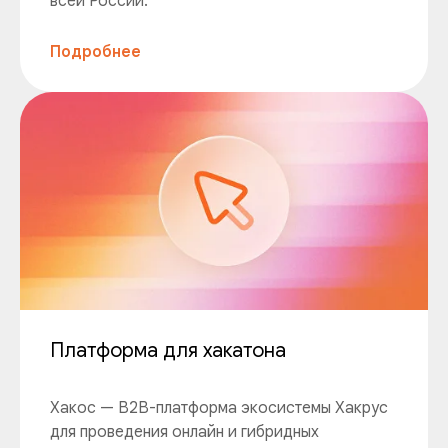
всей России.
Подробнее
Платформа для хакатона
Хакос — B2B-платформа экосистемы Хакрус
для проведения онлайн и гибридных