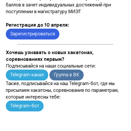
баллов в зачет индивидуальных достижений при
поступлении в магистратуру МИЭТ
Регистрация до 10 апреля:
Зарегистрироваться
Хочешь узнавать о новых хакатонах,
соревнованиях первым?
Подписывайся на наши социальные сети:
Telegram-канал
Группа в ВК
Также, подписывайся на наш Telegram-бот, где мы
присылаем хакатоны, соревнования по параметрам,
которые интересны тебе:
Telegram-бот