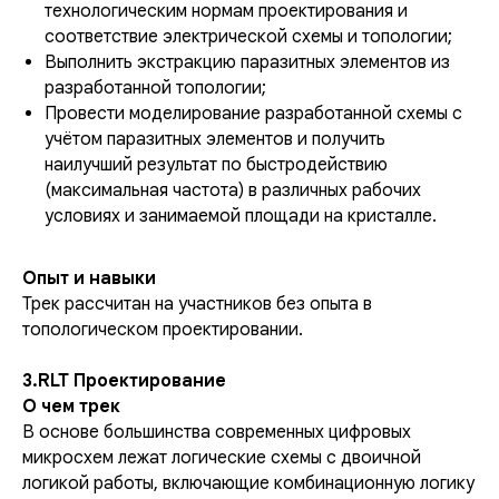
технологическим нормам проектирования и
соответствие электрической схемы и топологии;
Выполнить экстракцию паразитных элементов из
разработанной топологии;
Провести моделирование разработанной схемы с
учётом паразитных элементов и получить
наилучший результат по быстродействию
(максимальная частота) в различных рабочих
условиях и занимаемой площади на кристалле.
Опыт и навыки
Трек рассчитан на участников без опыта в
топологическом проектировании.
3.RLT Проектирование
О чем трек
В основе большинства современных цифровых
микросхем лежат логические схемы с двоичной
логикой работы, включающие комбинационную логику