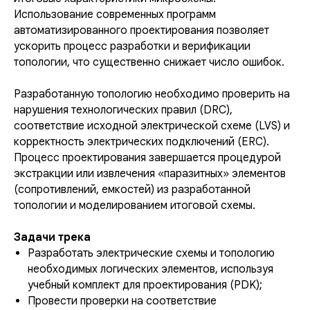
Использование современных программ
автоматизированного проектирования позволяет
ускорить процесс разработки и верификации
топологии, что существенно снижает число ошибок.
Разработанную топологию необходимо проверить на
нарушения технологических правил (DRC),
соответствие исходной электрической схеме (LVS) и
корректность электрических подключений (ERC).
Процесс проектирования завершается процедурой
экстракции или извлечения «паразитных» элементов
(сопротивлений, емкостей) из разработанной
топологии и моделированием итоговой схемы.
Задачи трека
Разработать электрические схемы и топологию
необходимых логических элементов, используя
учебный комплект для проектирования (PDK);
Провести проверки на соответствие