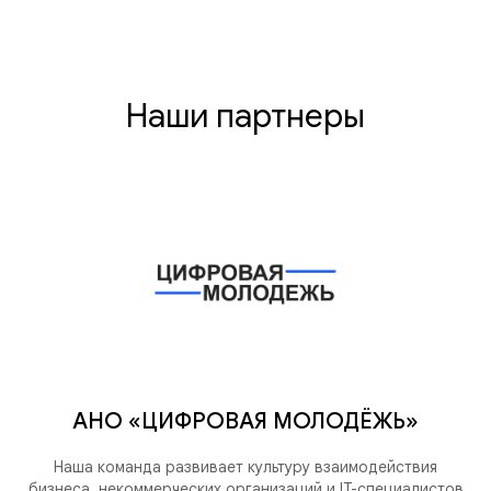
Наши партнеры
АНО «ЦИФРОВАЯ МОЛОДЁЖЬ»
Наша команда развивает культуру взаимодействия
бизнеса, некоммерческих организаций и IT-специалистов