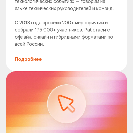
технологических событиях — говорим на
языке технических руководителей и команд.
С 2018 года провели 200+ мероприятий и
собрали 175 000+ участников. Работаем с
офлайн, онлайн и гибридными форматами по
всей России.
Подробнее