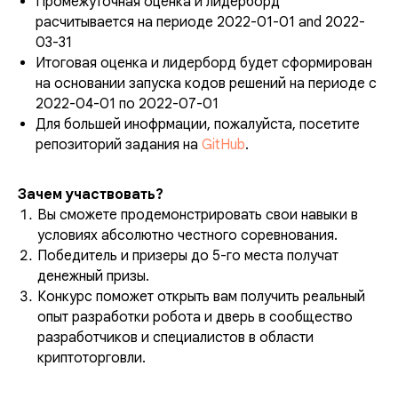
Промежуточная оценка и лидерборд
расчитывается на периоде 2022-01-01 and 2022-
03-31
Итоговая оценка и лидерборд будет сформирован
на основании запуска кодов решений на периоде с
2022-04-01 по 2022-07-01
Для большей инофрмации, пожалуйста, посетите
репозиторий задания на
GitHub
.
Зачем участвовать?
Вы сможете продемонстрировать свои навыки в
условиях абсолютно честного соревнования.
Победитель и призеры до 5-го места получат
денежный призы.
Конкурс поможет открыть вам получить реальный
опыт разработки робота и дверь в сообщество
разработчиков и специалистов в области
криптоторговли.