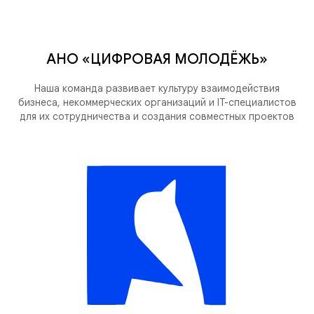
АНО «ЦИФРОВАЯ МОЛОДЁЖЬ»
Наша команда развивает культуру взаимодействия
бизнеса, некоммерческих организаций и IT-специалистов
для их сотрудничества и создания совместных проектов