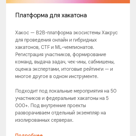
Платформа для хакатона
Хакос — B2B-платформа экосистемы Хакрус
для проведения онлайн и гибридных
хакатонов, CTF и ML-чемпионатов.
Регистрация участников, формирование
команд, выдача задач, чек-ины, сабмишены,
оценка экспертами, итоговые рейтинги — и
многое другое в одном инструменте.
Подходит под локальные мероприятия на 50
участников и федеральные хакатоны на 5
000+. Под внутренние проекты
разворачиваем отдельный экземпляр на
изолированных серверах.
Подробнее