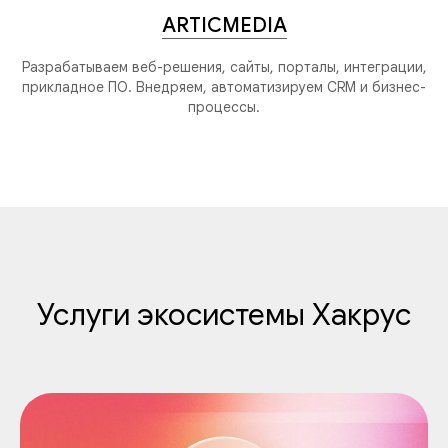
ARTICMEDIA
Разрабатываем веб-решения, сайты, порталы, интеграции,
прикладное ПО. Внедряем, автоматизируем CRM и бизнес-
процессы.
Услуги экосистемы Хакрус