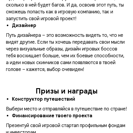
сколько в ней будет багов. И да, освоив этот путь, ты
сможешь попасть как в игровую компанию, так и
запустить свой игровой проект!
Дизайнер
Путь дизайнера – это возможность видеть то, что не
видят другие. Если ты хочешь передавать свои мысли
через визуальные образы, дизайн игровых боссов
тебя восхищает больше, чем их боевые способности,
а идеи новых скинчиков сами появляются в твоей
голове – кажется, выбор очевиден!
Призы и награды
Конструктор путешествий
Выбери место и отправляйся в путешествие по стране!
Финансирование твоего проекта
Презентуй свой игровой стартап профильным фондам
и инвесторам.