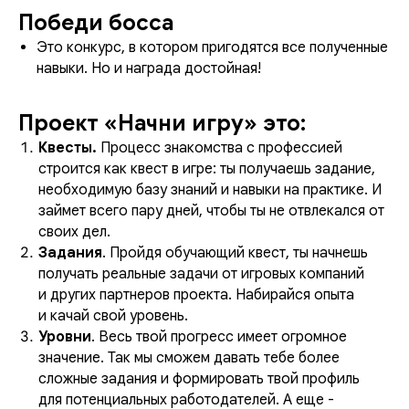
Победи босса
Это конкурс, в котором пригодятся все полученные
навыки. Но и награда достойная!
Проект «Начни игру» это:
Квесты.
Процесс знакомства с профессией
строится как квест в игре: ты получаешь задание,
необходимую базу знаний и навыки на практике. И
займет всего пару дней, чтобы ты не отвлекался от
своих дел.
Задания
. Пройдя обучающий квест, ты начнешь
получать реальные задачи от игровых компаний
и других партнеров проекта. Набирайся опыта
и качай свой уровень.
Уровни
. Весь твой прогресс имеет огромное
значение. Так мы сможем давать тебе более
сложные задания и формировать твой профиль
для потенциальных работодателей. А еще -