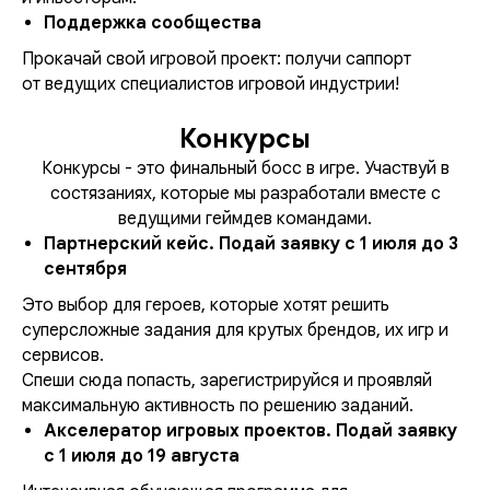
Поддержка сообщества
Прокачай свой игровой проект: получи саппорт
от ведущих специалистов игровой индустрии!
Конкурсы
Конкурсы - это финальный босс в игре. Участвуй в
состязаниях, которые мы разработали вместе с
ведущими геймдев командами.
Партнерский кейс. Подай заявку с 1 июля до 3
сентября
Это выбор для героев, которые хотят решить
суперсложные задания для крутых брендов, их игр и
сервисов.
Спеши сюда попасть, зарегистрируйся и проявляй
максимальную активность по решению заданий.
Акселератор игровых проектов. Подай заявку
с 1 июля до 19 августа