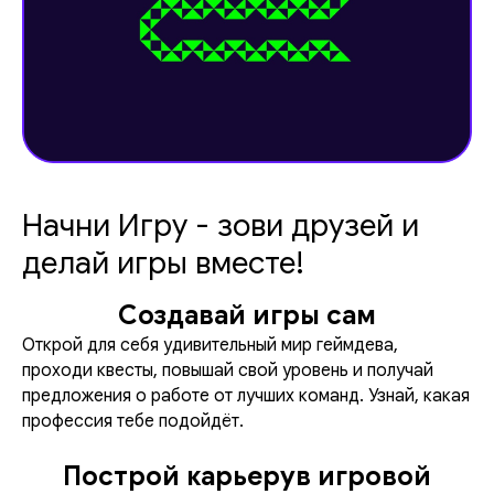
Начни Игру - зови друзей и
делай игры вместе!
Создавай игры сам
Открой для себя удивительный мир геймдева,
проходи квесты, повышай свой уровень и получай
предложения о работе от лучших команд. Узнай, какая
профессия тебе подойдёт.
Построй карьерув игровой