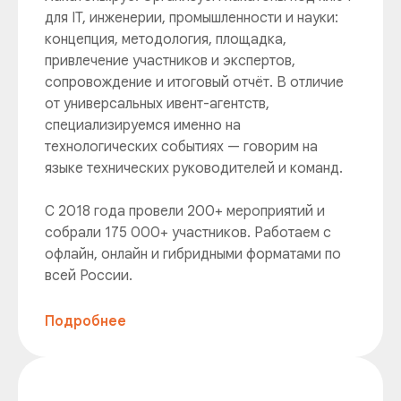
для IT, инженерии, промышленности и науки:
концепция, методология, площадка,
привлечение участников и экспертов,
сопровождение и итоговый отчёт. В отличие
от универсальных ивент-агентств,
специализируемся именно на
технологических событиях — говорим на
языке технических руководителей и команд.
С 2018 года провели 200+ мероприятий и
собрали 175 000+ участников. Работаем с
офлайн, онлайн и гибридными форматами по
всей России.
Подробнее