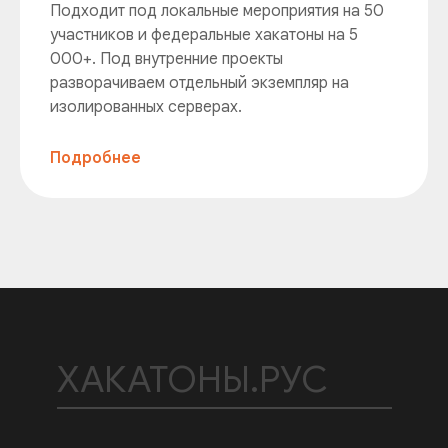
Подходит под локальные мероприятия на 50
участников и федеральные хакатоны на 5
000+. Под внутренние проекты
разворачиваем отдельный экземпляр на
изолированных серверах.
Подробнее
ХАКАТОНЫ.РУС