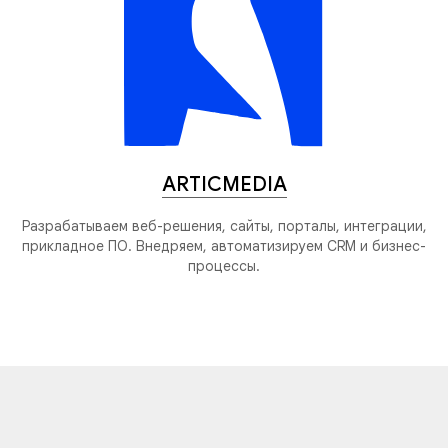
ARTICMEDIA
Разрабатываем веб-решения, сайты, порталы, интеграции,
прикладное ПО. Внедряем, автоматизируем CRM и бизнес-
процессы.