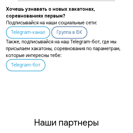
Хочешь узнавать о новых хакатонах,
соревнованиях первым?
Подписывайся на наши социальные сети:
Telegram-канал
Группа в ВК
Также, подписывайся на наш Telegram-бот, где мы
присылаем хакатоны, соревнования по параметрам,
которые интересны тебе:
Telegram-бот
Наши партнеры