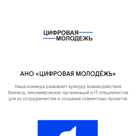
АНО «ЦИФРОВАЯ МОЛОДЁЖЬ»
Наша команда развивает культуру взаимодействия
бизнеса, некоммерческих организаций и IT-специалистов
для их сотрудничества и создания совместных проектов