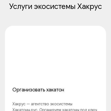
Услуги экосистемы Хакрус
Организовать хакатон
Хакрус — агентство экосистемы
Хакатоны.рус. Организуем хакатоны под ключ