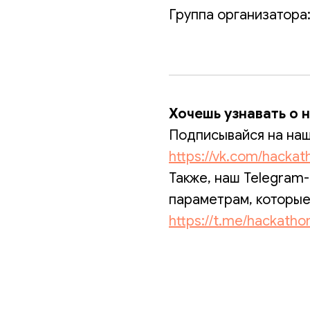
Группа организатора
Хочешь узнавать о 
Подписывайся на нашу
https://vk.com/hacka
Также, наш Telegram-
параметрам, которые
https://t.me/hackath