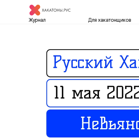
Журнал
Для хакатонщиков