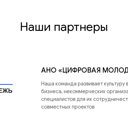
Наши партнеры
АНО «ЦИФРОВАЯ МОЛО
Наша команда развивает культуру
бизнеса, некоммерческих организац
специалистов для их сотрудничест
совместных проектов