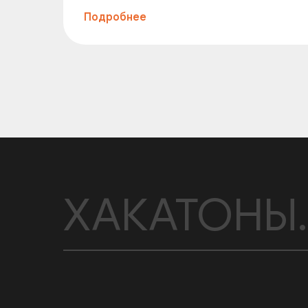
Подробнее
ХАКАТОНЫ.