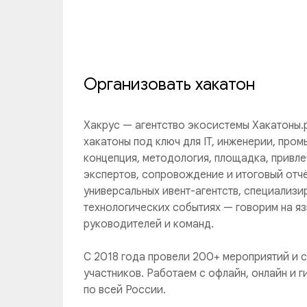
Организовать хакатон
Хакрус — агентство экосистемы Хакатоны.
хакатоны под ключ для IT, инженерии, пром
концепция, методология, площадка, привле
экспертов, сопровождение и итоговый отчё
универсальных ивент-агентств, специализи
технологических событиях — говорим на яз
руководителей и команд.
С 2018 года провели 200+ мероприятий и 
участников. Работаем с офлайн, онлайн и
по всей России.