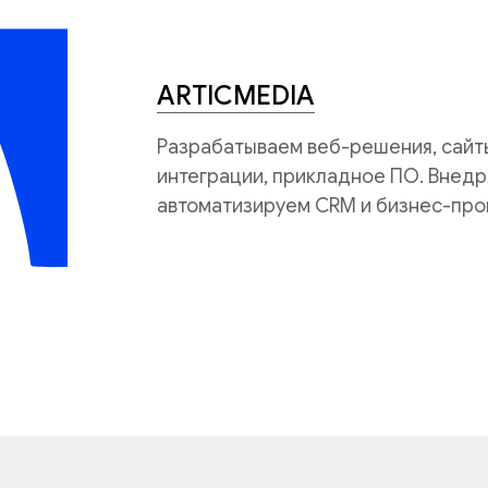
ARTICMEDIA
Разрабатываем веб-решения, сайты
интеграции, прикладное ПО. Внедр
автоматизируем CRM и бизнес-про