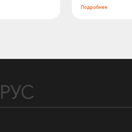
Подробнее
РУС