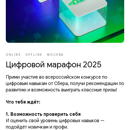
ONLINE
OFFLINE
МОСКВА
Цифровой марафон 2025
Прими участие во всероссийском конкурсе по
цифровым навыкам от Сбера, получи рекомендации по
развитию и возможность выиграть классные призы!
Что тебя ждёт:
1. Возможность проверить себя
И оценить свой уровень цифровых навыков —
подойдёт новичкам и профи.