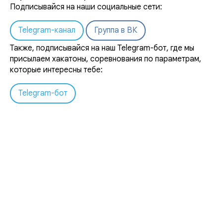
Подписывайся на наши социальные сети:
Telegram-канал
Группа в ВК
Также, подписывайся на наш Telegram-бот, где мы
присылаем хакатоны, соревнования по параметрам,
которые интересны тебе:
Telegram-бот