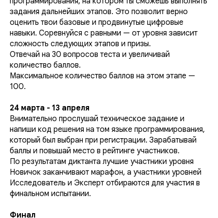
программирования, на котором ты сможешь выполнять
задания дальнейших этапов. Это позволит верно
оценить твои базовые и продвинутые цифровые
навыки. Соревнуйся с равными — от уровня зависит
сложность следующих этапов и призы.
Отвечай на 30 вопросов теста и увеличивай
количество баллов.
Максимальное количество баллов на этом этапе —
100.
24 марта - 13 апреля
Внимательно прослушай техническое задание и
напиши код решения на том языке программирования,
который был выбран при регистрации. Зарабатывай
баллы и повышай место в рейтинге участников.
По результатам диктанта лучшие участники уровня
Новичок заканчивают марафон, а участники уровней
Исследователь и Эксперт отбираются для участия в
финальном испытании.
Финал