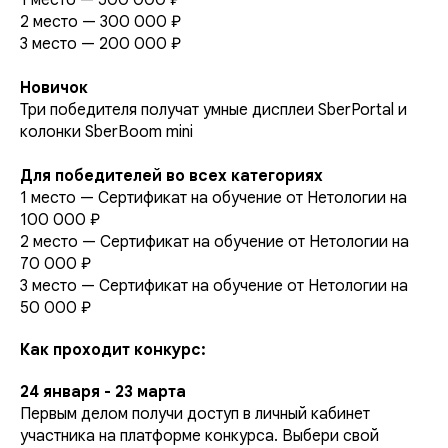
1 место — 500 000 ₽
2 место — 300 000 ₽
3 место — 200 000 ₽
Новичок
Три победителя получат умные дисплеи SberPortal и
колонки SberBoom mini
Для победителей во всех категориях
1 место — Сертификат на обучение от Нетологии на
100 000 ₽
2 место — Сертификат на обучение от Нетологии на
70 000 ₽
3 место — Сертификат на обучение от Нетологии на
50 000 ₽
Как проходит конкурс:
24 января - 23 марта
Первым делом получи доступ в личный кабинет
участника на платформе конкурса. Выбери свой