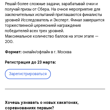
Решай более сложные задачи, зарабатывай очки и
получай призы от Сбера. На очное мероприятие для
заключительных испытаний приглашаются финалисты
уровней Исследователь и Эксперт. Финал завершится
торжественной церемонией награждения
победителей всех трех уровней.
Максимальное количество баллов на этом этапе —
200.
Формат:
онлайн/офлайн в г. Москва
Регистрация до 23 марта:
Зарегистрироваться
Хочешь узнавать о новых хакатонах,
соревнованиях первым?