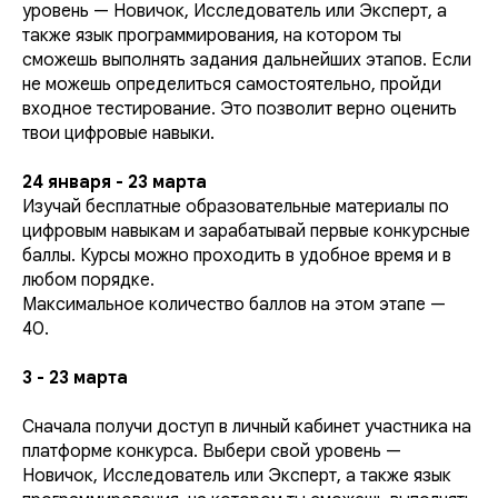
уровень — Новичок, Исследователь или Эксперт, а
также язык программирования, на котором ты
сможешь выполнять задания дальнейших этапов. Если
не можешь определиться самостоятельно, пройди
входное тестирование. Это позволит верно оценить
твои цифровые навыки.
24 января - 23 марта
Изучай бесплатные образовательные материалы по
цифровым навыкам и зарабатывай первые конкурсные
баллы. Курсы можно проходить в удобное время и в
любом порядке.
Максимальное количество баллов на этом этапе —
40.
3 - 23 марта
Сначала получи доступ в личный кабинет участника на
платформе конкурса. Выбери свой уровень —
Новичок, Исследователь или Эксперт, а также язык