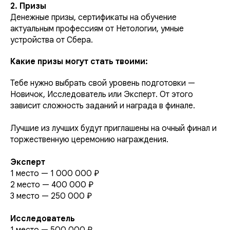
2. Призы
Денежные призы, сертификаты на обучение
актуальным профессиям от Нетологии, умные
устройства от Сбера.
Какие призы могут стать твоими:
Тебе нужно выбрать свой уровень подготовки —
Новичок, Исследователь или Эксперт. От этого
зависит сложность заданий и награда в финале.
Лучшие из лучших будут приглашены на очный финал и
торжественную церемонию награждения.
Эксперт
1 место — 1 000 000 ₽
2 место — 400 000 ₽
3 место — 250 000 ₽
Исследователь