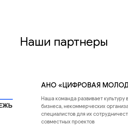
Наши партнеры
АНО «ЦИФРОВАЯ МОЛО
Наша команда развивает культуру
бизнеса, некоммерческих организац
специалистов для их сотрудничест
совместных проектов