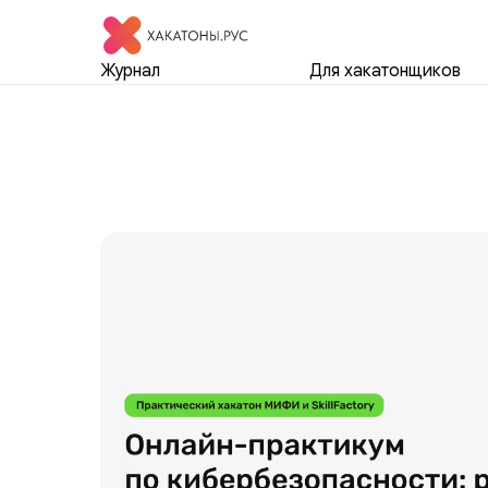
Журнал
Для хакатонщиков