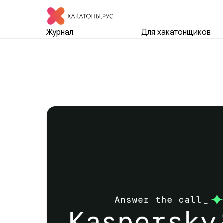
Журнал
Для хакатонщиков