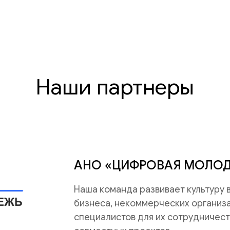
Наши партнеры
АНО «ЦИФРОВАЯ МОЛО
Наша команда развивает культуру
бизнеса, некоммерческих организац
специалистов для их сотрудничест