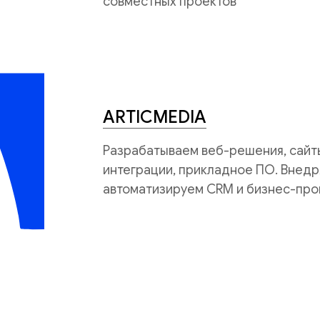
совместных проектов
ARTICMEDIA
Разрабатываем веб-решения, сайты
интеграции, прикладное ПО. Внедр
автоматизируем CRM и бизнес-про