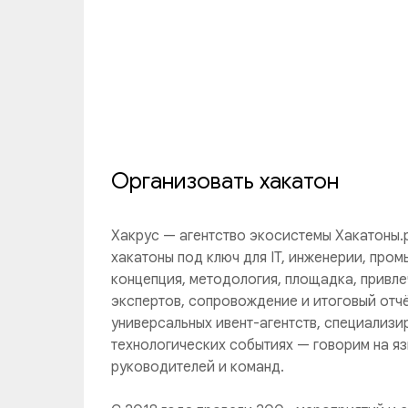
Организовать хакатон
Хакрус — агентство экосистемы Хакатоны.
хакатоны под ключ для IT, инженерии, пром
концепция, методология, площадка, привле
экспертов, сопровождение и итоговый отчё
универсальных ивент-агентств, специализи
технологических событиях — говорим на яз
руководителей и команд.