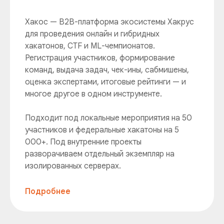
Хакос — B2B-платформа экосистемы Хакрус
для проведения онлайн и гибридных
хакатонов, CTF и ML-чемпионатов.
Регистрация участников, формирование
команд, выдача задач, чек-ины, сабмишены,
оценка экспертами, итоговые рейтинги — и
многое другое в одном инструменте.
Подходит под локальные мероприятия на 50
участников и федеральные хакатоны на 5
000+. Под внутренние проекты
разворачиваем отдельный экземпляр на
изолированных серверах.
Подробнее