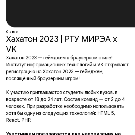
Game
Хахатон 2023 | РТУ МИРЭА х
VK
Хахатон 2023 — геймджем в браузерном стиле!
Институт информационных технологий и VK открывают
регистрацию на Хахатон 2023 — геймджем,
посвящённый браузерным играм!
К участию приглашаются студенты любых вузов, в
возрасте от 18 до 24 лет. Состав команд — от 2 до 4
человек. При разработке необходимо использовать
хотя бы одну из следующих технологий: HTML 5,
React, PHP.
Участникам предлагается два направления на