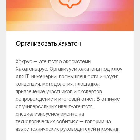
Организовать хакатон
Хакрус — агентство экосистемы
Хакатоны.рус. Организуем хакатоны под ключ
для IT, инженерии, промышленности и науки:
концепция, методология, площадка,
привлечение участников и экспертов,
сопровождение и итоговый отчёт. В отличие
от универсальных ивент-агентств,
специализируемся именно на
технологических событиях — говорим на
языке технических руководителей и команд.