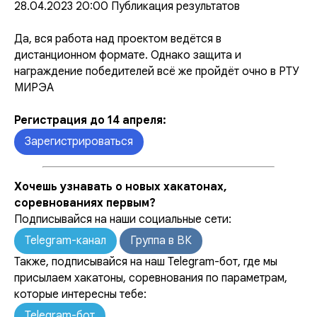
28.04.2023 20:00 Публикация результатов
Да, вся работа над проектом ведётся в
дистанционном формате. Однако защита и
награждение победителей всё же пройдёт очно в РТУ
МИРЭА
Регистрация до 14 апреля:
Зарегистрироваться
Хочешь узнавать о новых хакатонах,
соревнованиях первым?
Подписывайся на наши социальные сети:
Telegram-канал
Группа в ВК
Также, подписывайся на наш Telegram-бот, где мы
присылаем хакатоны, соревнования по параметрам,
которые интересны тебе:
Telegram-бот