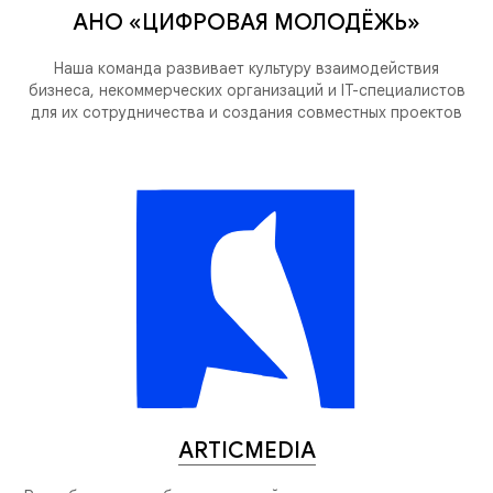
АНО «ЦИФРОВАЯ МОЛОДЁЖЬ»
Наша команда развивает культуру взаимодействия
бизнеса, некоммерческих организаций и IT-специалистов
для их сотрудничества и создания совместных проектов
ARTICMEDIA