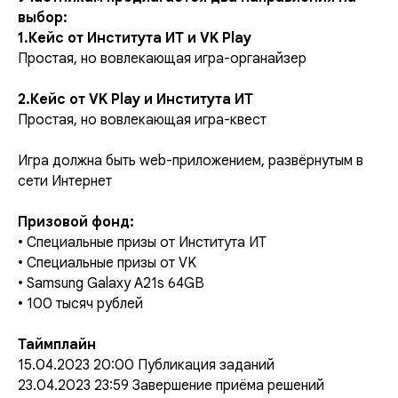
выбор:
1.Кейс от Института ИТ и VK Play
Простая, но вовлекающая игра-органайзер
2.Кейс от VK Play и Института ИТ
Простая, но вовлекающая игра-квест
Игра должна быть web-приложением, развёрнутым в
сети Интернет
Призовой фонд:
• Специальные призы от Института ИТ
• Специальные призы от VK
• Samsung Galaxy A21s 64GB
• 100 тысяч рублей
Таймплайн
15.04.2023 20:00 Публикация заданий
23.04.2023 23:59 Завершение приёма решений