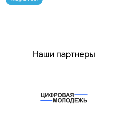
Наши партнеры