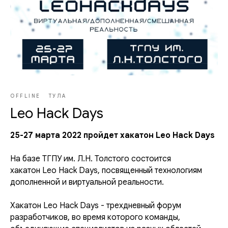
OFFLINE
ТУЛА
Leo Hack Days
25-27 марта 2022 пройдет хакатон Leo Hack Days
На базе ТГПУ им. Л.Н. Толстого состоится
хакатон
Leo
Hack
Days
, посвященный технологиям
дополненной и виртуальной реальности.
Хакатон
Leo
Hack
Days
- трехдневный форум
разработчиков, во время которого команды,