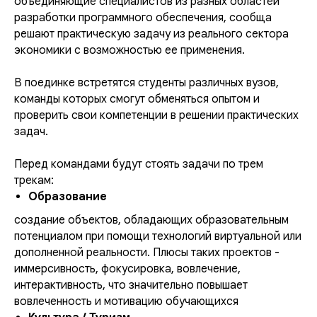
объединяющие специалистов из разных областей
разработки программного обеспечения, сообща
решают практическую задачу из реального сектора
экономики с возможностью ее применения.
В поединке встретятся студенты различных вузов,
команды которых смогут обменяться опытом и
проверить свои компетенции в решении практических
задач.
Перед командами будут стоять задачи по трем
трекам:
Образование
создание объектов, обладающих образовательным
потенциалом при помощи технологий виртуальной или
дополненной реальности. Плюсы таких проектов -
иммерсивность, фокусировка, вовлечение,
интерактивность, что значительно повышает
вовлеченность и мотивацию обучающихся