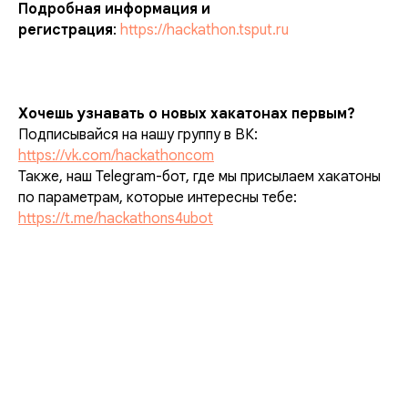
Подробная информация и
регистрация
:
https://hackathon.tsput.ru
Хочешь узнавать о новых хакатонах первым?
Подписывайся на нашу группу в ВК:
https://vk.com/hackathoncom
Также, наш Telegram-бот, где мы присылаем хакатоны
по параметрам, которые интересны тебе:
https://t.me/hackathons4ubot