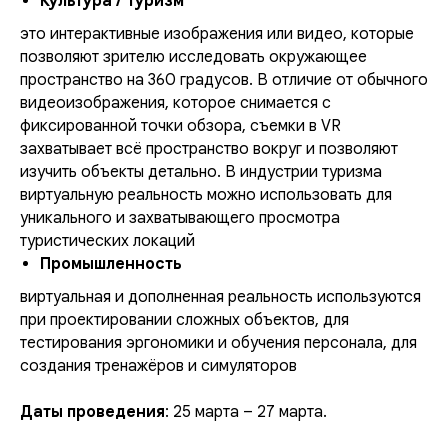
Культура / Туризм
это интерактивные изображения или видео, которые
позволяют зрителю исследовать окружающее
пространство на 360 градусов. В отличие от обычного
видеоизображения, которое снимается с
фиксированной точки обзора, съемки в VR
захватывает всё пространство вокруг и позволяют
изучить объекты детально. В индустрии туризма
виртуальную реальность можно использовать для
уникального и захватывающего просмотра
туристических локаций
Промышленность
виртуальная и дополненная реальность используются
при проектировании сложных объектов, для
тестирования эргономики и обучения персонала, для
создания тренажёров и симуляторов
Даты проведения
: 25 марта – 27 марта.