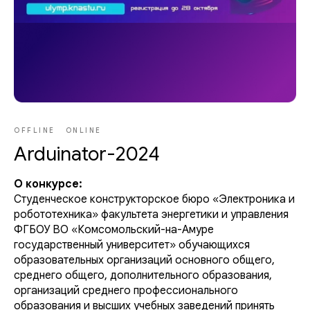
OFFLINE
ONLINE
Arduinator-2024
О конкурсе:
Студенческое конструкторское бюро «Электроника и
робототехника» факультета энергетики и управления
ФГБОУ ВО «Комсомольский-на-Амуре
государственный университет» обучающихся
образовательных организаций основного общего,
среднего общего, дополнительного образования,
организаций среднего профессионального
образования и высших учебных заведений принять