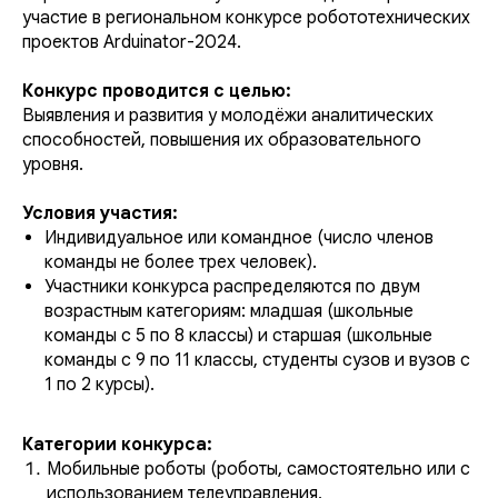
участие в региональном конкурсе робототехнических
проектов Arduinator-2024.
Конкурс проводится с целью:
Выявления и развития у молодёжи аналитических
способностей, повышения их образовательного
уровня.
Условия участия:
Индивидуальное или командное (число членов
команды не более трех человек).
Участники конкурса распределяются по двум
возрастным категориям: младшая (школьные
команды с 5 по 8 классы) и старшая (школьные
команды с 9 по 11 классы, студенты сузов и вузов с
1 по 2 курсы).
Категории конкурса:
Мобильные роботы (роботы, самостоятельно или с
использованием телеуправления,