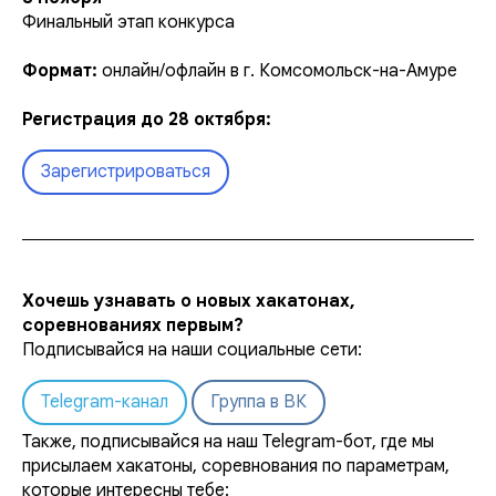
Финальный этап конкурса
Формат:
онлайн/офлайн в г. Комсомольск-на-Амуре
Регистрация до 28 октября:
Зарегистрироваться
Хочешь узнавать о новых хакатонах,
соревнованиях первым?
Подписывайся на наши социальные сети:
Telegram-канал
Группа в ВК
Также, подписывайся на наш Telegram-бот, где мы
присылаем хакатоны, соревнования по параметрам,
которые интересны тебе: