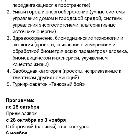
передвигающиеся в пространстве)
Умный город и энергосбережение (умные системы
управления домом и городской средой, системы
управления энергосистемами, альтернативные
источники энергии)
Здравоохранение, биомедицинские технологии и
экология (проекты, связанные с измерением и
обработкой биометрических параметров человека,
биомедицинской инженерией, улучшением
качества жизни)
Свободная категория (проекты, непривязанные к
тематикам других номинаций)
Турнир-хакатон «Танковый бой»
Программа:
по 28 октября
Прием заявок
с 28 октября по 3 ноября
Отборочный (заочный) этап конкурса
8 ноября