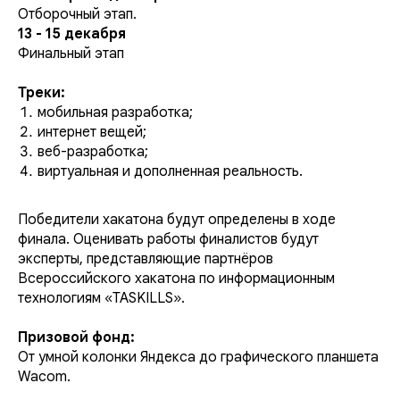
Отборочный этап.
13 - 15 декабря
Финальный этап
Треки:
мобильная разработка;
интернет вещей;
веб-разработка;
виртуальная и дополненная реальность.
Победители хакатона будут определены в ходе
финала. Оценивать работы финалистов будут
эксперты, представляющие партнёров
Всероссийского хакатона по информационным
технологиям «TASKILLS».
Призовой фонд:
От умной колонки Яндекса до графического планшета
Wacom.