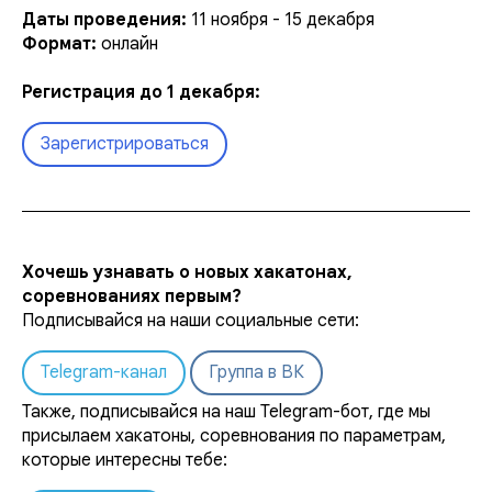
Даты проведения:
11 ноября - 15 декабря
Формат:
онлайн
Регистрация до 1 декабря:
Зарегистрироваться
Хочешь узнавать о новых хакатонах,
соревнованиях первым?
Подписывайся на наши социальные сети:
Telegram-канал
Группа в ВК
Также, подписывайся на наш Telegram-бот, где мы
присылаем хакатоны, соревнования по параметрам,
которые интересны тебе: