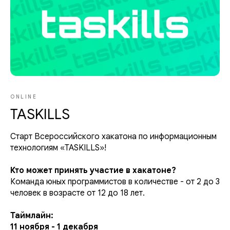
ONLINE
TASKILLS
Старт Всероссийского хакатона по информационным
технологиям «TASKILLS»!
Кто может принять участие в хакатоне?
Команда юных программистов в количестве - от 2 до 3
человек в возрасте от 12 до 18 лет.
Таймлайн:
11 ноября - 1 декабря