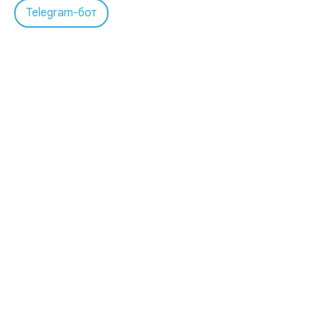
Telegram-бот