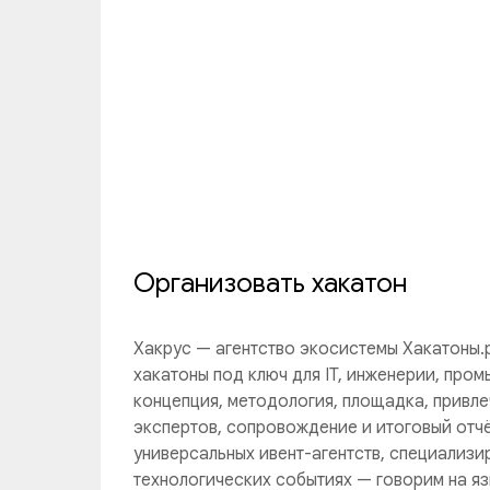
Организовать хакатон
Хакрус — агентство экосистемы Хакатоны.
хакатоны под ключ для IT, инженерии, пром
концепция, методология, площадка, привле
экспертов, сопровождение и итоговый отчё
универсальных ивент-агентств, специализи
технологических событиях — говорим на яз