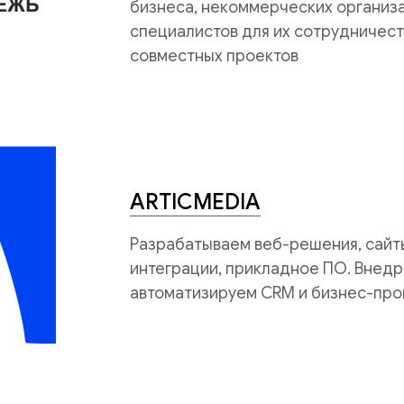
бизнеса, некоммерческих организац
специалистов для их сотрудничест
совместных проектов
ARTICMEDIA
Разрабатываем веб-решения, сайты
интеграции, прикладное ПО. Внедр
автоматизируем CRM и бизнес-про