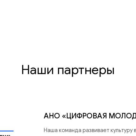
Наши партнеры
АНО «ЦИФРОВАЯ МОЛО
Наша команда развивает культуру