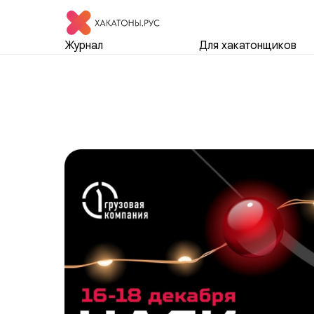
Журнал
Для хакатонщиков