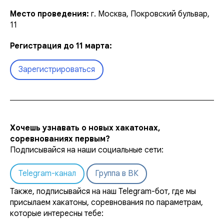
Место проведения:
г. Москва, Покровский бульвар,
11
Регистрация до 11 марта:
Зарегистрироваться
Хочешь узнавать о новых хакатонах,
соревнованиях первым?
Подписывайся на наши социальные сети:
Telegram-канал
Группа в ВК
Также, подписывайся на наш Telegram-бот, где мы
присылаем хакатоны, соревнования по параметрам,
которые интересны тебе: