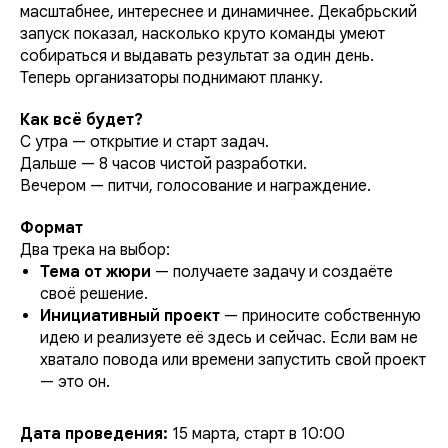
масштабнее, интереснее и динамичнее. Декабрьский
запуск показал, насколько круто команды умеют
собираться и выдавать результат за один день.
Теперь организаторы поднимают планку.
Как всё будет?
С утра — открытие и старт задач.
Дальше — 8 часов чистой разработки.
Вечером — питчи, голосование и награждение.
Формат
Два трека на выбор:
Тема от жюри
— получаете задачу и создаёте
своё решение.
Инициативный проект
— приносите собственную
идею и реализуете её здесь и сейчас. Если вам не
хватало повода или времени запустить свой проект
— это он.
Дата проведения:
15 марта, старт в 10:00